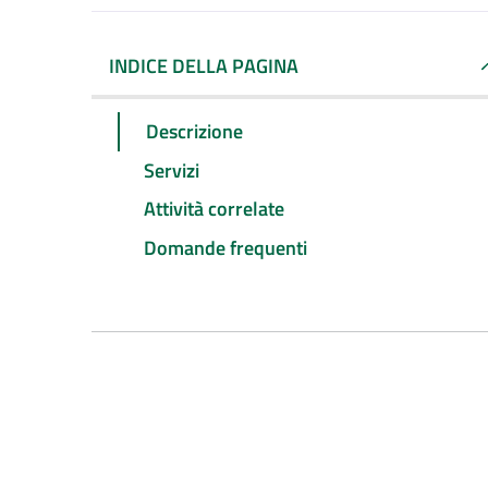
INDICE DELLA PAGINA
Descrizione
Servizi
Attività correlate
Domande frequenti