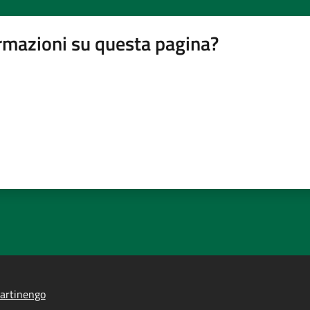
rmazioni su questa pagina?
artinengo