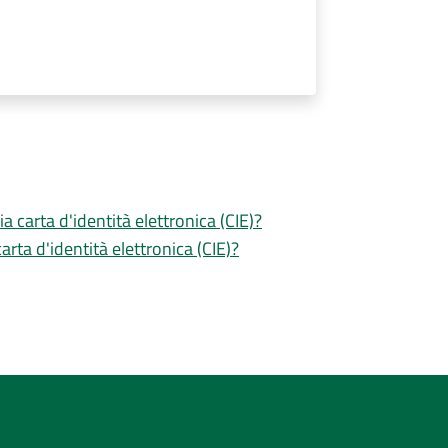
a carta d'identità elettronica (CIE)?
ta d'identità elettronica (CIE)?