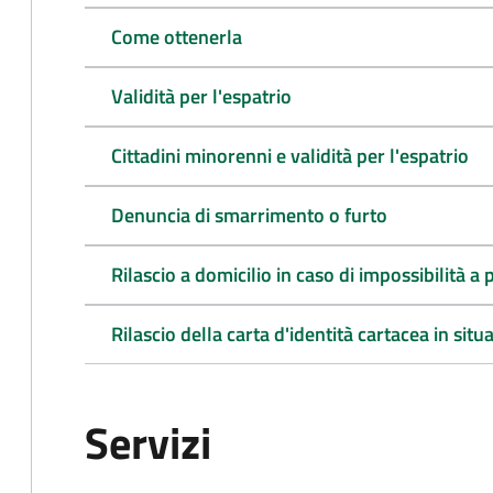
Come ottenerla
Validità per l'espatrio
Cittadini minorenni e validità per l'espatrio
Denuncia di smarrimento o furto
Rilascio a domicilio in caso di impossibilità 
Rilascio della carta d'identità cartacea in situ
Servizi