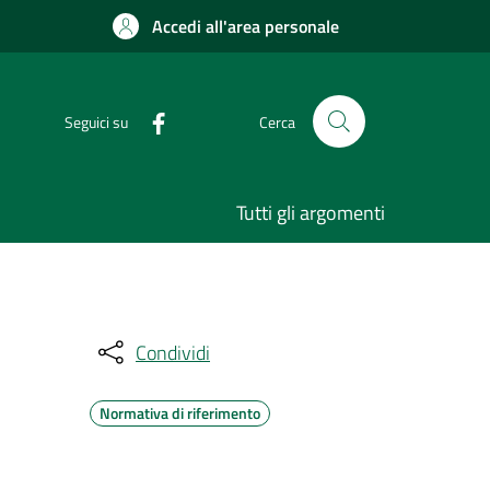
Accedi all'area personale
Seguici su
Cerca
Tutti gli argomenti
Condividi
Normativa di riferimento