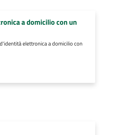
ttronica a domicilio con un
d'identità elettronica a domicilio con