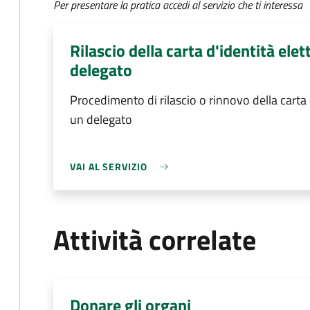
Per presentare la pratica accedi al servizio che ti interessa
Rilascio della carta d'identità ele
delegato
Procedimento di rilascio o rinnovo della carta 
un delegato
VAI AL SERVIZIO
Attività correlate
Donare gli organi