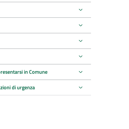
a presentarsi in Comune
azioni di urgenza