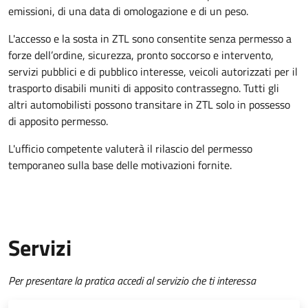
emissioni, di una data di omologazione e di un peso.
L'accesso e la sosta in ZTL sono consentite senza permesso a
forze dell’ordine, sicurezza, pronto soccorso e intervento,
servizi pubblici e di pubblico interesse, veicoli autorizzati per il
trasporto disabili muniti di apposito contrassegno. Tutti gli
altri automobilisti possono transitare in ZTL solo in possesso
di apposito permesso.
L'ufficio competente valuterà il rilascio del permesso
temporaneo sulla base delle motivazioni fornite.
Servizi
Per presentare la pratica accedi al servizio che ti interessa