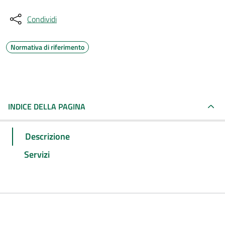
Condividi
Normativa di riferimento
INDICE DELLA PAGINA
Descrizione
Servizi