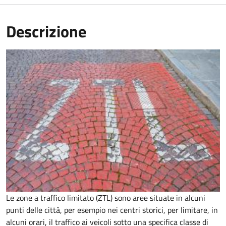
Descrizione
Le zone a traffico limitato (ZTL) sono aree situate in alcuni
punti delle città, per esempio nei centri storici, per limitare, in
alcuni orari, il traffico ai veicoli sotto una specifica classe di