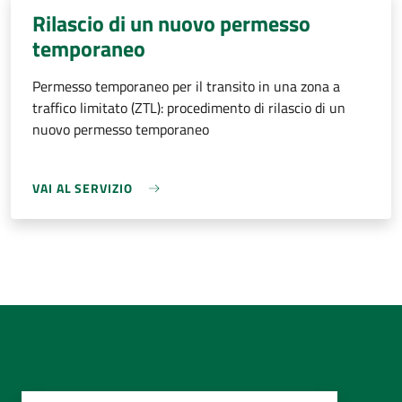
Rilascio di un nuovo permesso
temporaneo
Permesso temporaneo per il transito in una zona a
traffico limitato (ZTL): procedimento di rilascio di un
nuovo permesso temporaneo
VAI AL SERVIZIO