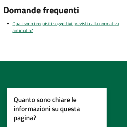
Domande frequenti
Quali sono i requisiti soggettivi previsti dalla normativa
antimafia?
Quanto sono chiare le
informazioni su questa
pagina?