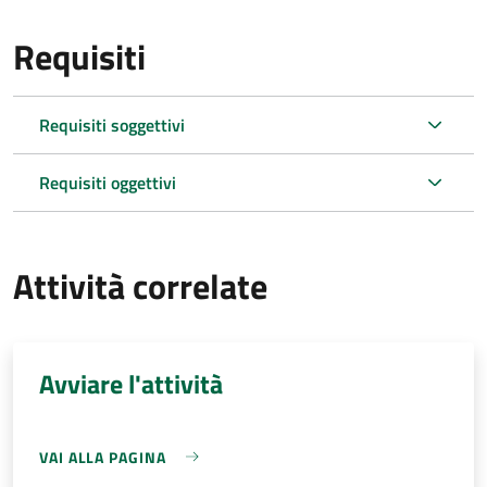
Requisiti
Requisiti soggettivi
Requisiti oggettivi
Attività correlate
Avviare l'attività
VAI ALLA PAGINA