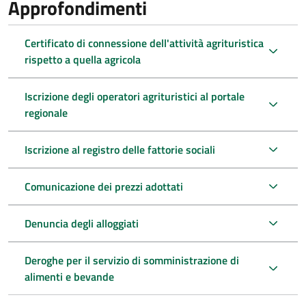
Approfondimenti
Certificato di connessione dell'attività agrituristica
rispetto a quella agricola
Iscrizione degli operatori agrituristici al portale
regionale
Iscrizione al registro delle fattorie sociali
Comunicazione dei prezzi adottati
Denuncia degli alloggiati
Deroghe per il servizio di somministrazione di
alimenti e bevande