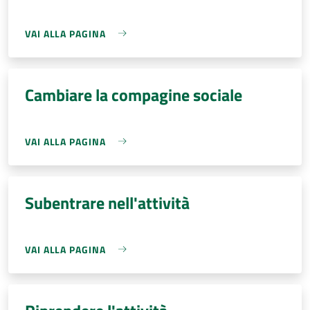
VAI ALLA PAGINA
Cambiare la compagine sociale
VAI ALLA PAGINA
Subentrare nell'attività
VAI ALLA PAGINA