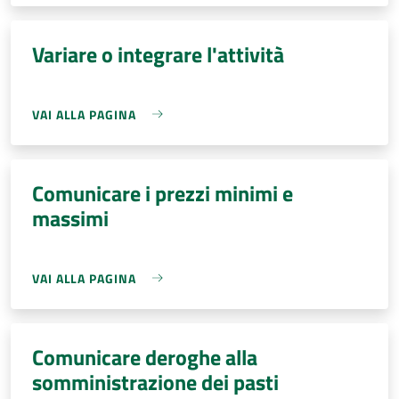
Variare o integrare l'attività
VAI ALLA PAGINA
Comunicare i prezzi minimi e
massimi
VAI ALLA PAGINA
Comunicare deroghe alla
somministrazione dei pasti