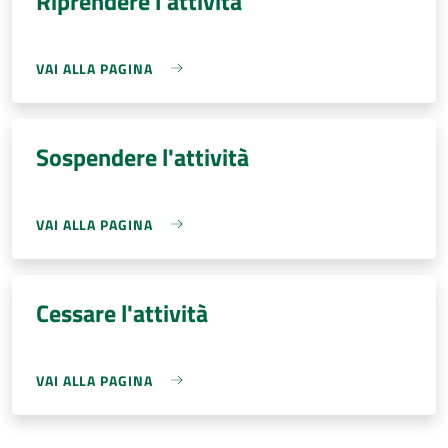
Riprendere l'attività
VAI ALLA PAGINA
Sospendere l'attività
VAI ALLA PAGINA
Cessare l'attività
VAI ALLA PAGINA