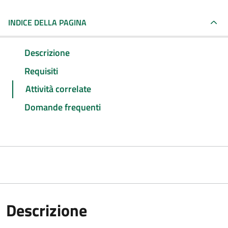
INDICE DELLA PAGINA
Descrizione
Requisiti
Attività correlate
Domande frequenti
Descrizione