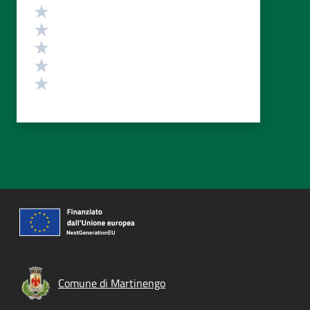
Valutazione
Valuta 5 stelle su 5
Valuta 4 stelle su 5
Valuta 3 stelle su 5
Valuta 2 stelle su 5
Valuta 1 stelle su 5
Comune di Martinengo