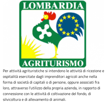
Per attività agrituristiche si intendono le attività di ricezione e
ospitalità esercitate dagli imprenditori agricoli anche nella
forma di società di capitali o di persone, oppure associati fra
loro, attraverso l'utilizzo della propria azienda, in rapporto di
connessione con le attività di coltivazione del fondo, di
silvicoltura e di allevamento di animali.