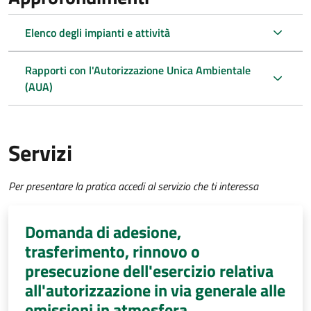
Elenco degli impianti e attività
Rapporti con l'Autorizzazione Unica Ambientale
(AUA)
Servizi
Per presentare la pratica accedi al servizio che ti interessa
Domanda di adesione,
trasferimento, rinnovo o
presecuzione dell'esercizio relativa
all'autorizzazione in via generale alle
emissioni in atmosfera