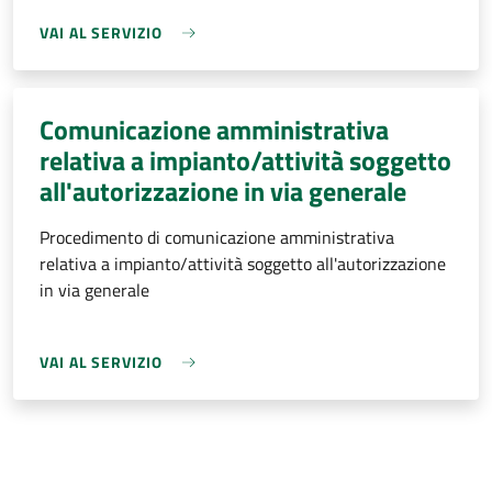
VAI AL SERVIZIO
Comunicazione amministrativa
relativa a impianto/attività soggetto
all'autorizzazione in via generale
Procedimento di comunicazione amministrativa
relativa a impianto/attività soggetto all'autorizzazione
in via generale
VAI AL SERVIZIO