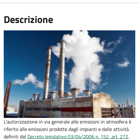
Descrizione
L'autorizzazione in via generale alle emissioni in atmosfera è
riferito alle emissioni prodotte dagli impianti e dalle attività
definiti dal
Decreto legislativo 03/04/2006 n. 152, art. 272,