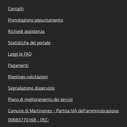
Contatti
Prenotazione appuntamento
Richiedi assistenza
Statistiche del portale
Leggi le FAQ
Pagamenti
Riepilogo valutazioni
Segnalazione disservizio
Piano di miglioramento dei servizi
Comune di Martinengo - Partita IVA dell'amministrazione:
00683770168 - PEC: