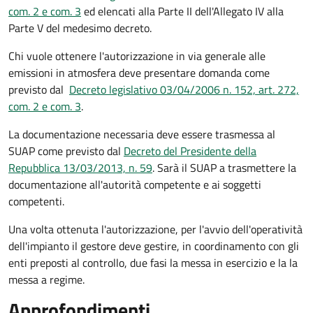
com. 2 e com. 3
ed elencati alla Parte II dell'Allegato IV alla
Parte V del medesimo decreto.
Chi vuole ottenere l'autorizzazione in via generale alle
emissioni in atmosfera deve presentare domanda come
previsto dal
Decreto legislativo 03/04/2006 n. 152, art. 272,
com. 2 e com. 3
.
La documentazione necessaria deve essere trasmessa al
SUAP come previsto dal
Decreto del Presidente della
Repubblica 13/03/2013, n. 59
. Sarà il SUAP a trasmettere la
documentazione all'autorità competente e ai soggetti
competenti.
Una volta ottenuta l'autorizzazione, per l'avvio dell'operatività
dell'impianto il gestore deve gestire, in coordinamento con gli
enti preposti al controllo, due fasi la messa in esercizio e la la
messa a regime.
Approfondimenti