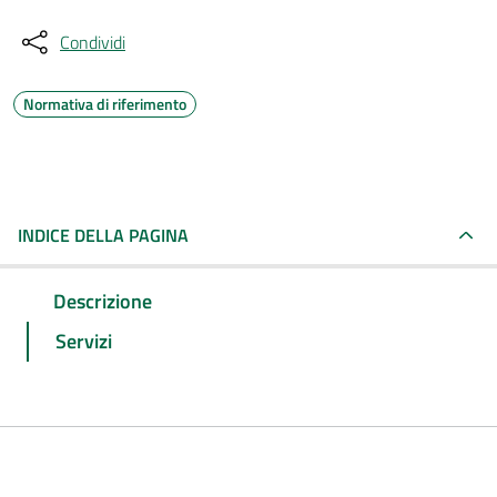
Condividi
Normativa di riferimento
INDICE DELLA PAGINA
Descrizione
Servizi