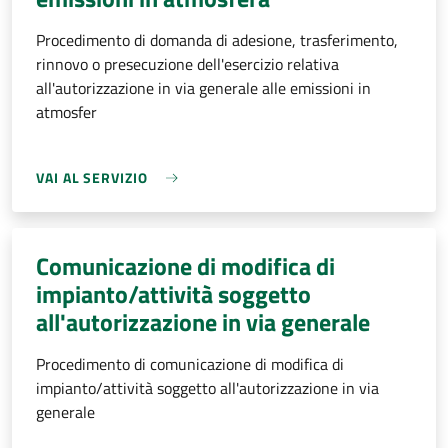
Procedimento di domanda di adesione, trasferimento,
rinnovo o presecuzione dell'esercizio relativa
all'autorizzazione in via generale alle emissioni in
atmosfer
VAI AL SERVIZIO
Comunicazione di modifica di
impianto/attività soggetto
all'autorizzazione in via generale
Procedimento di comunicazione di modifica di
impianto/attività soggetto all'autorizzazione in via
generale