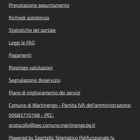
Prenotazione appuntamento
Richiedi assistenza
Statistiche del portale
Leggi le FAQ
Pagamenti
Riepilogo valutazioni
Segnalazione disservizio
Piano di miglioramento dei servizi
Comune di Martinengo - Partita IVA dell'amministrazione:
00683770168 - PEC:
protocollo@pec.comune.martinengo.bg.it
Powered by Sportello Telematico Polifunzionale (v.