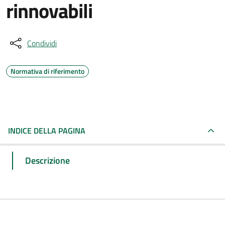
rinnovabili
Condividi
Normativa di riferimento
INDICE DELLA PAGINA
Descrizione