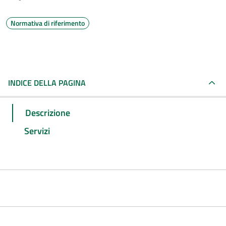
Normativa di riferimento
INDICE DELLA PAGINA
Descrizione
Servizi