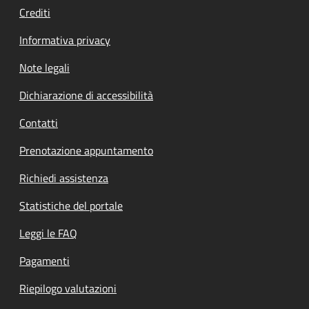
Crediti
Informativa privacy
Note legali
Dichiarazione di accessibilità
Contatti
Prenotazione appuntamento
Richiedi assistenza
Statistiche del portale
Leggi le FAQ
Pagamenti
Riepilogo valutazioni