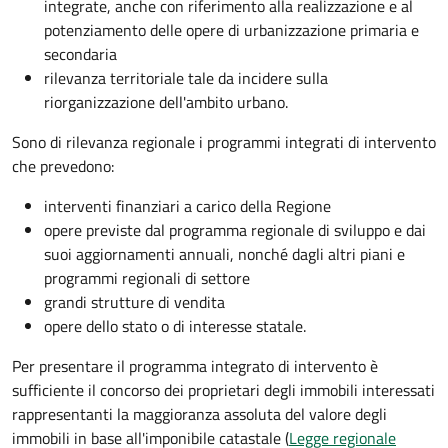
integrate, anche con riferimento alla realizzazione e al
potenziamento delle opere di urbanizzazione primaria e
secondaria
rilevanza territoriale tale da incidere sulla
riorganizzazione dell'ambito urbano.
Sono di rilevanza regionale i programmi integrati di intervento
che prevedono:
interventi finanziari a carico della Regione
opere previste dal programma regionale di sviluppo e dai
suoi aggiornamenti annuali, nonché dagli altri piani e
programmi regionali di settore
grandi strutture di vendita
opere dello stato o di interesse statale.
Per presentare il programma integrato di intervento è
sufficiente il concorso dei proprietari degli immobili interessati
rappresentanti la maggioranza assoluta del valore degli
immobili in base all'imponibile catastale (
Legge regionale