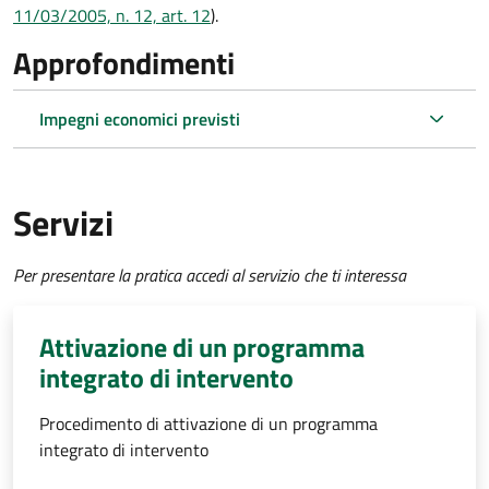
11/03/2005, n. 12, art. 12
).
Approfondimenti
Impegni economici previsti
Servizi
Per presentare la pratica accedi al servizio che ti interessa
Attivazione di un programma
integrato di intervento
Procedimento di attivazione di un programma
integrato di intervento