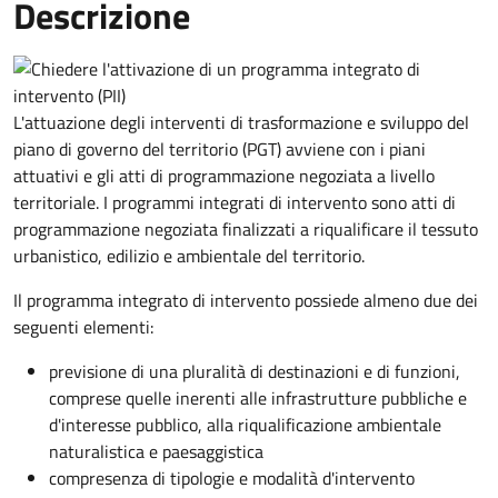
Descrizione
L'attuazione degli interventi di trasformazione e sviluppo del
piano di governo del territorio (PGT) avviene con i piani
attuativi e gli atti di programmazione negoziata a livello
territoriale. I programmi integrati di intervento sono atti di
programmazione negoziata finalizzati a riqualificare il tessuto
urbanistico, edilizio e ambientale del territorio.
Il programma integrato di intervento possiede almeno due dei
seguenti elementi:
previsione di una pluralità di destinazioni e di funzioni,
comprese quelle inerenti alle infrastrutture pubbliche e
d'interesse pubblico, alla riqualificazione ambientale
naturalistica e paesaggistica
compresenza di tipologie e modalità d'intervento