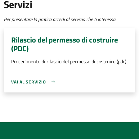
Servizi
Per presentare la pratica accedi al servizio che ti interessa
Rilascio del permesso di costruire
(PDC)
Procedimento di rilascio del permesso di costruire (pdc)
VAI AL SERVIZIO