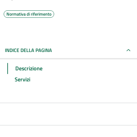
Normativa di riferimento
INDICE DELLA PAGINA
Descrizione
Servizi