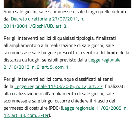
Sono sale giochi, sale scommesse e sale bingo quelle definite
dal
Decreto direttoriale 27/07/2011, n.
2011/30011/Giochi/UD, art. 3
.
Per gli interventi edilizi di qualsiasi tipologia, finalizzati
all'ampliamento o alla realizzazione di sale giochi, sale
scommesse e sale bingo è prescritta la verifica del limite della
distanza da luoghi sensibili previsto dalla
Legge regionale
21/10/2013, n. 8, art. 5, com. 1
.
Per gli interventi edilizi comunque classificati ai sensi
della
Legge regionale 11/03/2005, n. 12, art. 27
, finalizzati
alla realizzazione o all'ampliamento di sale giochi, sale
scommesse e sale bingo, occorre chiedere il rilascio del
permesso di costruire (PDC) (
Legge regionale 11/03/2005, n.
12, art. 33, com. 3-ter
).