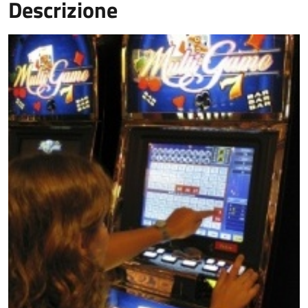
Descrizione