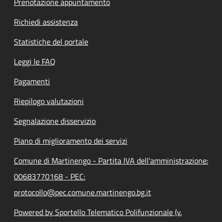
Prenotazione appuntamento
Richiedi assistenza
Statistiche del portale
Leggi le FAQ
Pagamenti
Riepilogo valutazioni
Segnalazione disservizio
Piano di miglioramento dei servizi
Comune di Martinengo - Partita IVA dell'amministrazione:
00683770168 - PEC:
protocollo@pec.comune.martinengo.bg.it
Powered by Sportello Telematico Polifunzionale (v.