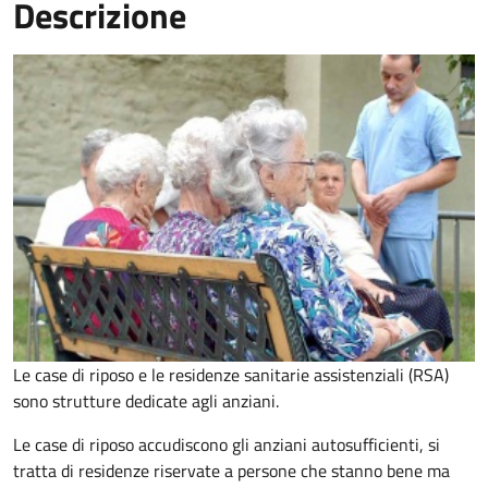
Descrizione
Le case di riposo e le residenze sanitarie assistenziali (RSA)
sono strutture dedicate agli anziani.
Le case di riposo accudiscono gli anziani autosufficienti, si
tratta di residenze riservate a persone che stanno bene ma