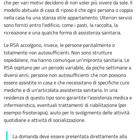
che per vari motivi decidono di non voler più vivere da sole. Il
modello abituale di casa di riposo è che ogni persona o coppia
nella casa ha una stanza stile
appartamento
. Ulteriori servizi
sono forniti entro l'edificio, come i pasti, la raccolta, la
ricreazione e una qualche forma di assistenza sanitaria.
Le RSA accolgono, invece, le persone parzialmente o
totalmente non autosufficienti. Non sono strutture
ospedaliere, ma hanno comunque un'impronta sanitaria. Le
RSA ospitano per un periodo variabile, da poche settimane a
diversi anni, persone non autosufficienti che non possono
essere assistite in casa e che necessitano di specifiche cure
mediche e di un'articolata assistenza sanitaria. In una
residenza di questo tipo sono garantite l'assistenza medica e
infermieristica, eventuali trattamenti di riabilitazione (per
esempio fisioterapia), aiuto per lo svolgimento delle attività
quotidiane e attività di socializzazione.
La domanda deve essere presentata direttamente alla