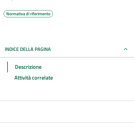
Normativa di riferimento
INDICE DELLA PAGINA
Descrizione
Attività correlate