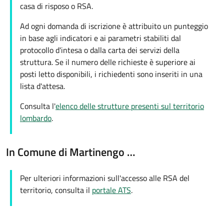
casa di risposo o RSA.
Ad ogni domanda di iscrizione è attribuito un punteggio
in base agli indicatori e ai parametri stabiliti dal
protocollo d'intesa o dalla carta dei servizi della
struttura. Se il numero delle richieste è superiore ai
posti letto disponibili, i richiedenti sono inseriti in una
lista d'attesa.
Consulta l'
elenco delle strutture presenti sul territorio
lombardo
.
In Comune di Martinengo …
Per ulteriori informazioni sull'accesso alle RSA del
territorio, consulta il
portale ATS
.