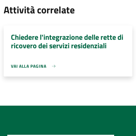
Attività correlate
Chiedere l'integrazione delle rette di
ricovero dei servizi residenziali
VAI ALLA PAGINA