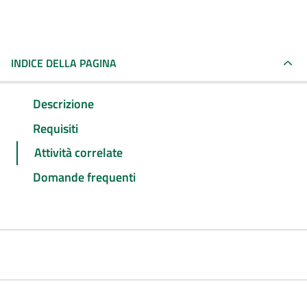
INDICE DELLA PAGINA
Descrizione
Requisiti
Attività correlate
Domande frequenti