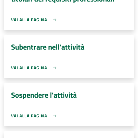
VAI ALLA PAGINA
Subentrare nell'attività
VAI ALLA PAGINA
Sospendere l'attività
VAI ALLA PAGINA