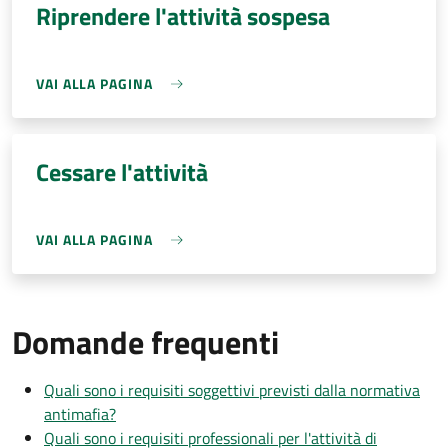
Riprendere l'attività sospesa
VAI ALLA PAGINA
Cessare l'attività
VAI ALLA PAGINA
Domande frequenti
Quali sono i requisiti soggettivi previsti dalla normativa
antimafia?
Quali sono i requisiti professionali per l'attività di