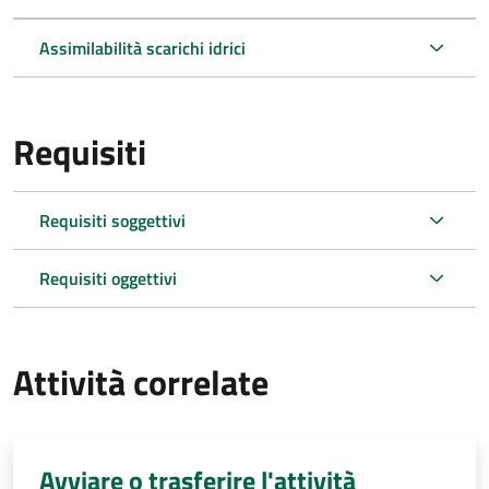
Assimilabilità scarichi idrici
Requisiti
Requisiti soggettivi
Requisiti oggettivi
Attività correlate
Avviare o trasferire l'attività