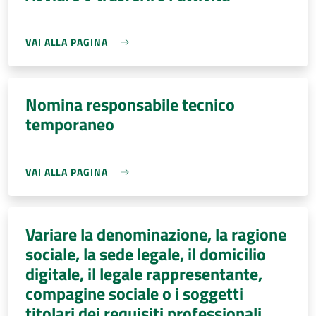
VAI ALLA PAGINA
Nomina responsabile tecnico
temporaneo
VAI ALLA PAGINA
Variare la denominazione, la ragione
sociale, la sede legale, il domicilio
digitale, il legale rappresentante,
compagine sociale o i soggetti
titolari dei requisiti professionali