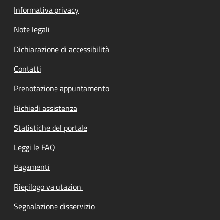
Informativa privacy
Note legali
Dichiarazione di accessibilità
Contatti
Prenotazione appuntamento
Richiedi assistenza
Statistiche del portale
Leggi le FAQ
Pagamenti
Riepilogo valutazioni
Segnalazione disservizio