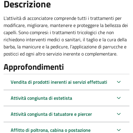
Descrizione
L'attività di acconciatore comprende tutti i trattamenti per
modificare, migliorare, mantenere e proteggere la bellezza dei
capelli. Sono compresi: i trattamenti tricologici che non
richiedono interventi medici o sanitari, il taglio e la cura della
barba, la manicure e la pedicure, l’applicazione di parrucche e
posticci ed ogni altro servizio inerente o complementare.
Approfondimenti
Vendita di prodotti inerenti ai servizi effettuati
Attività congiunta di estetista
Attività congiunta di tatuatore e piercer
Affitto di poltrona, cabina o postazione