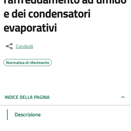
e dei condensatori
evaporativi
Condividi
Normativa di riferimento
INDICE DELLA PAGINA
Descrizione