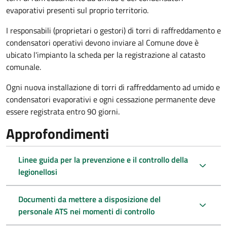
evaporativi presenti sul proprio territorio.
I responsabili (proprietari o gestori) di torri di raffreddamento e
condensatori operativi devono inviare al Comune dove è
ubicato l'impianto la scheda per la registrazione al catasto
comunale.
Ogni nuova installazione di torri di raffreddamento ad umido e
condensatori evaporativi e ogni cessazione permanente deve
essere registrata entro 90 giorni.
Approfondimenti
Linee guida per la prevenzione e il controllo della
legionellosi
Documenti da mettere a disposizione del
personale ATS nei momenti di controllo