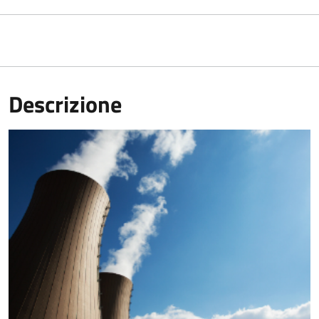
Descrizione