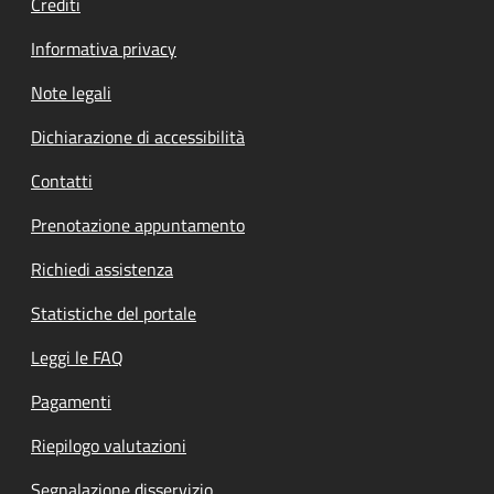
Crediti
Informativa privacy
Note legali
Dichiarazione di accessibilità
Contatti
Prenotazione appuntamento
Richiedi assistenza
Statistiche del portale
Leggi le FAQ
Pagamenti
Riepilogo valutazioni
Segnalazione disservizio