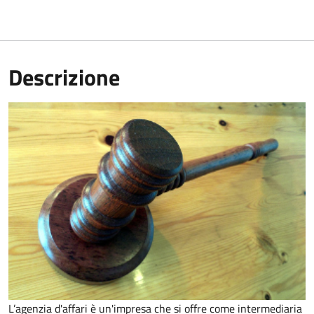
Descrizione
L’agenzia d'affari è un'impresa che si offre come intermediaria