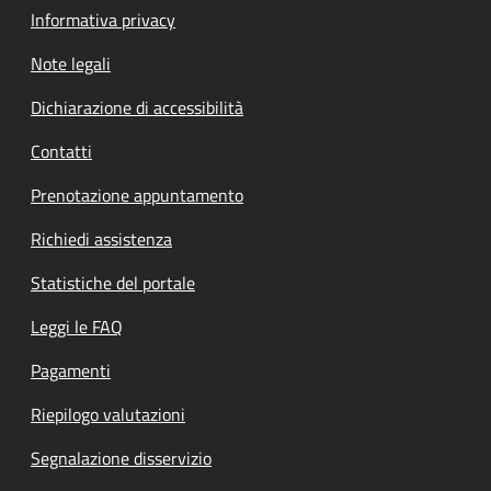
Informativa privacy
Note legali
Dichiarazione di accessibilità
Contatti
Prenotazione appuntamento
Richiedi assistenza
Statistiche del portale
Leggi le FAQ
Pagamenti
Riepilogo valutazioni
Segnalazione disservizio