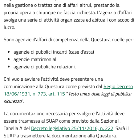
nella gestione o trattazione di affari altrui, prestando la
propria opera a chiunque ne faccia richiesta. L’agenzia d’affari
svolge una serie di attività organizzate ed abituali con scopo di
lucro.
Sono agenzie d'affari di competenza della Questura quelle per:
agenzie di pubblici incanti (case d'asta)
agenzie matrimoniali
agenzie di pubbliche relazioni.
Chi vuole avviare l'attività deve presentare una
comunicazione alla Questura come previsto dal
Regio Decreto
18/06/1931, n. 773, art. 115
"
Testo unico delle leggi di pubblica
sicurezza
".
La documentazione necessaria per svolgere l'attività deve
essere trasmessa al SUAP come previsto dalla Sezione I,
Tabella A del
Decreto legislativo 25/11/2016, n. 222
. Sarà il
SUAP a trasmettere la documentazione alla Questura.