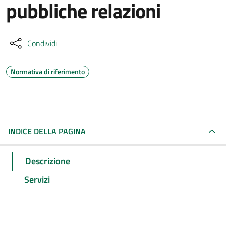
pubbliche relazioni
Condividi
Normativa di riferimento
INDICE DELLA PAGINA
Descrizione
Servizi