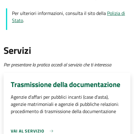
Per ulteriori informazioni, consulta il sito della
Polizia di
Stato
.
Servizi
Per presentare la pratica accedi al servizio che ti interessa
Trasmissione della documentazione
Agenzie d'affari per pubblici incanti (case d'asta),
agenzie matrimoniali e agenzie di pubbliche relazioni:
procedimento di trasmissione della documentazione
VAI AL SERVIZIO