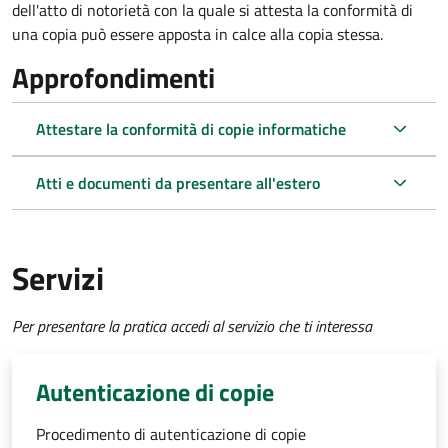
dell'atto di notorietà con la quale si attesta la conformità di
una copia può essere apposta in calce alla copia stessa.
Approfondimenti
Attestare la conformità di copie informatiche
Atti e documenti da presentare all'estero
Servizi
Per presentare la pratica accedi al servizio che ti interessa
Autenticazione di copie
Procedimento di autenticazione di copie