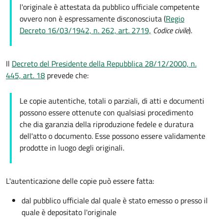
l'originale è attestata da pubblico ufficiale competente
ovvero non è espressamente disconosciuta (
Regio
Decreto 16/03/1942, n. 262, art. 2719,
Codice civile
).
Il
Decreto del Presidente della Repubblica 28/12/2000, n.
445, art. 18
prevede che:
Le copie autentiche, totali o parziali, di atti e documenti
possono essere ottenute con qualsiasi procedimento
che dia garanzia della riproduzione fedele e duratura
dell'atto o documento. Esse possono essere validamente
prodotte in luogo degli originali.
L'autenticazione delle copie può essere fatta:
dal pubblico ufficiale dal quale è stato emesso o presso il
quale è depositato l'originale