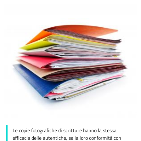
Le copie fotografiche di scritture hanno la stessa
efficacia delle autentiche, se la loro conformità con