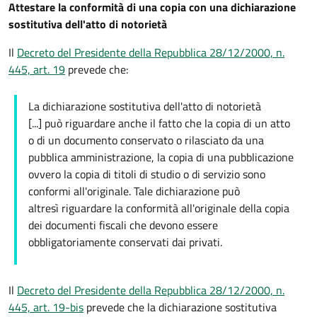
Attestare la conformità di una copia con una dichiarazione
sostitutiva dell'atto di notorietà
Il
Decreto del Presidente della Repubblica 28/12/2000, n.
445, art. 19
prevede che:
La dichiarazione sostitutiva dell'atto di notorietà
[...] può riguardare anche il fatto che la copia di un atto
o di un documento conservato o rilasciato da una
pubblica amministrazione, la copia di una pubblicazione
ovvero la copia di titoli di studio o di servizio sono
conformi all'originale. Tale dichiarazione può
altresì riguardare la conformità all'originale della copia
dei documenti fiscali che devono essere
obbligatoriamente conservati dai privati.
Il
Decreto del Presidente della Repubblica 28/12/2000, n.
445, art. 19-bis
prevede che la dichiarazione sostitutiva