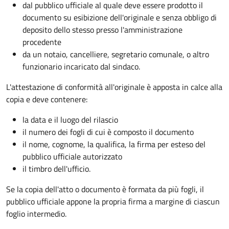
dal pubblico ufficiale al quale deve essere prodotto il
documento su esibizione dell'originale e senza obbligo di
deposito dello stesso presso l'amministrazione
procedente
da un notaio, cancelliere, segretario comunale, o altro
funzionario incaricato dal sindaco.
L'attestazione di conformità all'originale è apposta in calce alla
copia e deve contenere:
la data e il luogo del rilascio
il numero dei fogli di cui è composto il documento
il nome, cognome, la qualifica, la firma per esteso del
pubblico ufficiale autorizzato
il timbro dell'ufficio.
Se la copia dell'atto o documento è formata da più fogli, il
pubblico ufficiale appone la propria firma a margine di ciascun
foglio intermedio.