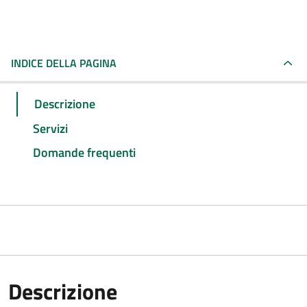
INDICE DELLA PAGINA
Descrizione
Servizi
Domande frequenti
Descrizione