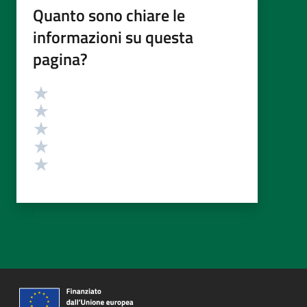
Quanto sono chiare le
informazioni su questa
pagina?
Valutazione
Valuta 5 stelle su 5
Valuta 4 stelle su 5
Valuta 3 stelle su 5
Valuta 2 stelle su 5
Valuta 1 stelle su 5