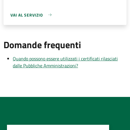
VAI AL SERVIZIO
Domande frequenti
Quando possono essere utilizzati i certificati rilasciati
dalle Pubbliche Amministrazioni?