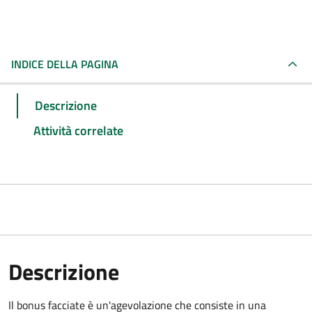
INDICE DELLA PAGINA
Descrizione
Attività correlate
Descrizione
Il bonus facciate è un'agevolazione che consiste in una