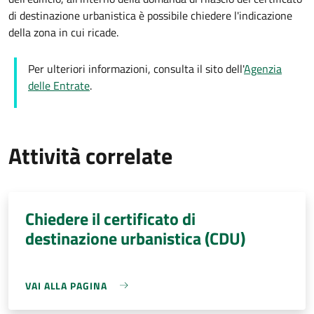
di destinazione urbanistica è possibile chiedere l'indicazione
della zona in cui ricade.
Per ulteriori informazioni, consulta il sito dell'
Agenzia
delle Entrate
.
Attività correlate
Chiedere il certificato di
destinazione urbanistica (CDU)
VAI ALLA PAGINA