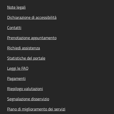
Note legali
Dichiarazione di accessibilità
Contatti
Prenotazione appuntamento
Richiedi assistenza
Statistiche del portale
Leggi le FAQ
Pagamenti
Riepilogo valutazioni
Segnalazione disservizio
Piano di miglioramento dei servizi