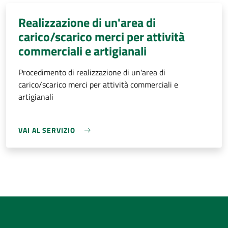
Realizzazione di un'area di
carico/scarico merci per attività
commerciali e artigianali
Procedimento di realizzazione di un'area di
carico/scarico merci per attività commerciali e
artigianali
VAI AL SERVIZIO