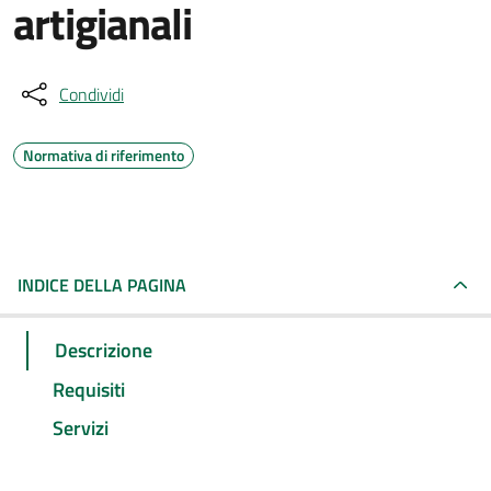
artigianali
Condividi
Normativa di riferimento
INDICE DELLA PAGINA
Descrizione
Requisiti
Servizi