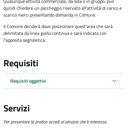
Qualunque attività commerciale, da sola o in gruppo, può
quindi chiedere un parcheggio riservato all'attività di carico e
scarico merci presentando domanda in Comune.
Il Comune deciderà dove posizionare quest'area che sarà
delimitata da linea gialla continua e sarà indicata con
l'apposita segnaletica.
Requisiti
Requisiti oggettivi
Servizi
Per presentare la pratica accedi al servizio che ti interessa