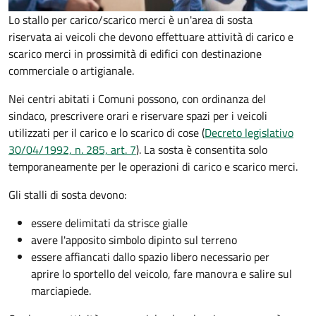
Lo stallo per carico/scarico merci è un'area di sosta
riservata ai veicoli che devono effettuare attività di carico e
scarico merci in prossimità di edifici con destinazione
commerciale o artigianale.
Nei centri abitati i Comuni possono, con ordinanza del
sindaco, prescrivere orari e riservare spazi per i veicoli
utilizzati per il carico e lo scarico di cose (
Decreto legislativo
30/04/1992, n. 285, art. 7
). La sosta è consentita solo
temporaneamente per le operazioni di carico e scarico merci.
Gli stalli di sosta devono:
essere delimitati da strisce gialle
avere l'apposito simbolo dipinto sul terreno
essere affiancati dallo spazio libero necessario per
aprire lo sportello del veicolo, fare manovra e salire sul
marciapiede.