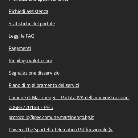
Richiedi assistenza
Statistiche del portale
Leggi le FAQ
Pagamenti
Riepilogo valutazioni
Segnalazione disservizio
Piano di miglioramento dei servizi
Comune di Martinengo - Partita IVA dell'amministrazione:
00683770168 - PEC:
protocollo@pec.comune.martinengo.bg.it
Powered by Sportello Telematico Polifunzionale (v.