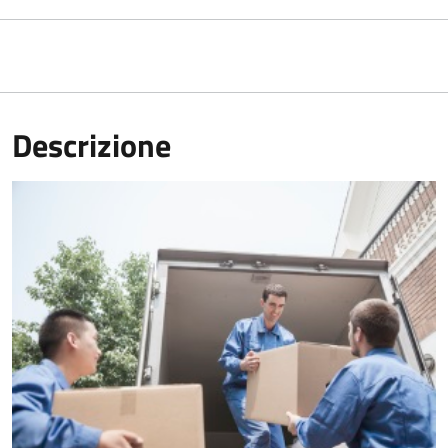
Descrizione