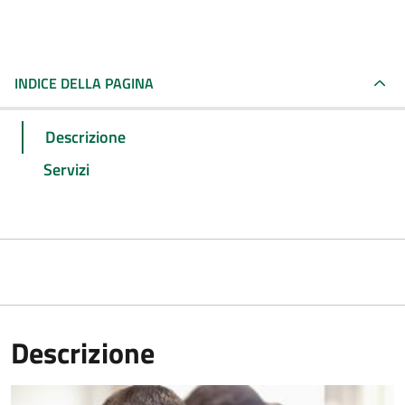
INDICE DELLA PAGINA
Descrizione
Servizi
Descrizione