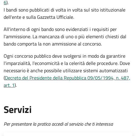
6
).
I bandi sono pubblicati di volta in volta sul sito istituzionale
dell'ente e sulla Gazzetta Ufficiale.
All'interno di ogni bando sono evidenziati i requisiti per
l'ammissione. La mancanza di uno o più elementi chiesti dal
bando comporta la non ammissione al concorso.
Ogni concorso pubblico deve svolgersi in modo da garantire
l'imparzialità, l'economicità e la celerità delle procedure. Dove
necessario è anche possibile utilizzare sistemi automatizzati
(
Decreto del Presidente della Repubblica 09/05/1994, n. 487,
art. 1
).
Servizi
Per presentare la pratica accedi al servizio che ti interessa