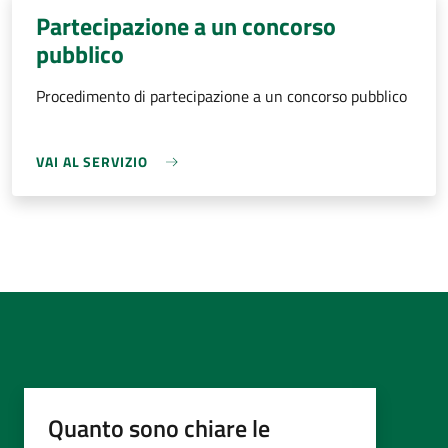
Partecipazione a un concorso
pubblico
Procedimento di partecipazione a un concorso pubblico
VAI AL SERVIZIO
Quanto sono chiare le