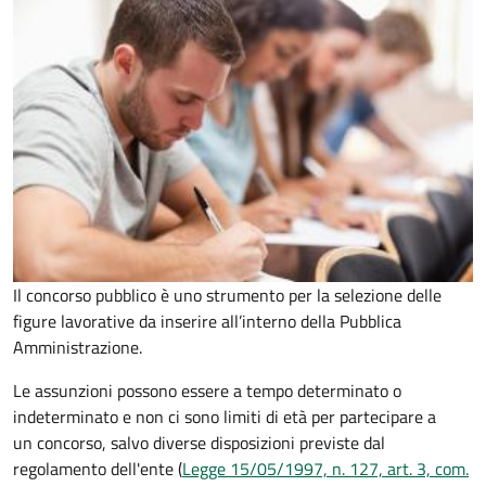
Il concorso pubblico è uno strumento per la selezione delle
figure lavorative da inserire all’interno della Pubblica
Amministrazione.
Le assunzioni possono essere a tempo determinato o
indeterminato e non ci sono limiti di età per partecipare a
un concorso, salvo diverse disposizioni previste dal
regolamento dell'ente (
Legge 15/05/1997, n. 127, art. 3, com.