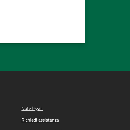
Note legali
Richiedi assistenza