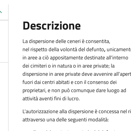
Descrizione
La dispersione delle ceneri è consentita,
nel rispetto della volontà del defunto
,
unicament
in aree a ciò appositamente destinate all'interno
dei cimiteri o in natura o in aree private; la
dispersione in aree private deve avvenire all'aper
fuori dai centri abitati e con il consenso dei
proprietari, e non può comunque dare luogo ad
attività aventi fini di lucro.
L'autorizzazione alla dispersione è concessa nel 
attraverso una delle seguenti modalità: