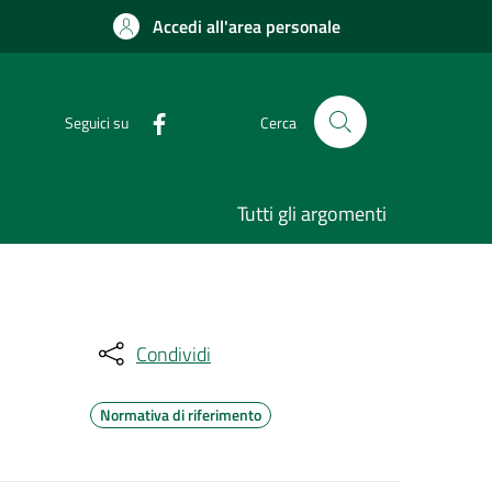
Accedi all'area personale
Seguici su
Cerca
Tutti gli argomenti
Condividi
Normativa di riferimento