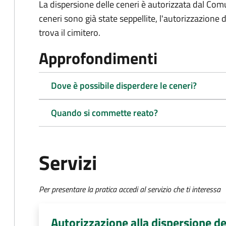
La dispersione delle ceneri è autorizzata dal Com
ceneri sono già state seppellite, l'autorizzazione
trova il cimitero.
Approfondimenti
Dove è possibile disperdere le ceneri?
Quando si commette reato?
Servizi
Per presentare la pratica accedi al servizio che ti interessa
Autorizzazione alla dispersione de