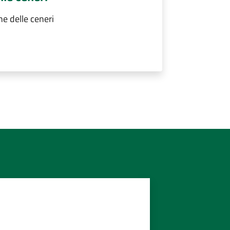
e delle ceneri