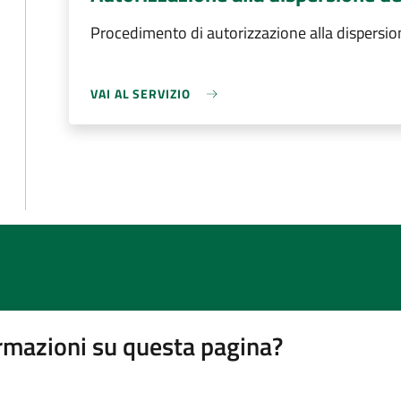
Procedimento di autorizzazione alla dispersion
VAI AL SERVIZIO
rmazioni su questa pagina?