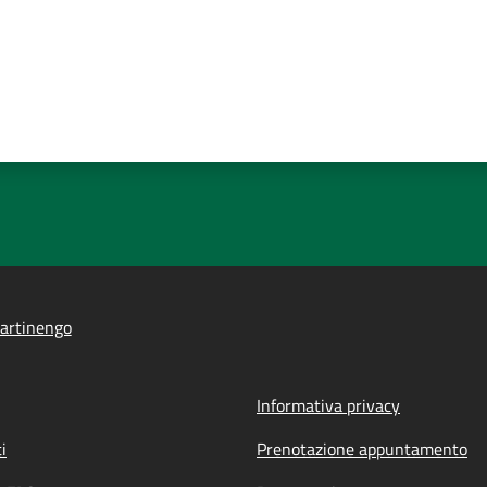
artinengo
Informativa privacy
i
Prenotazione appuntamento