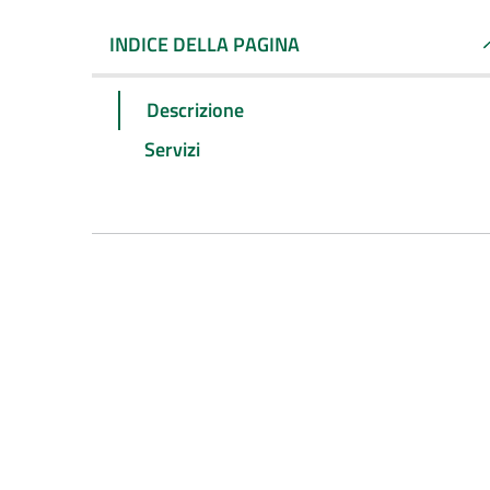
INDICE DELLA PAGINA
Descrizione
Servizi