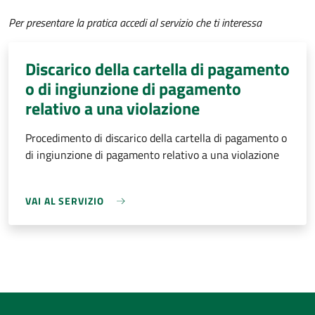
Per presentare la pratica accedi al servizio che ti interessa
Discarico della cartella di pagamento
o di ingiunzione di pagamento
relativo a una violazione
Procedimento di discarico della cartella di pagamento o
di ingiunzione di pagamento relativo a una violazione
VAI AL SERVIZIO