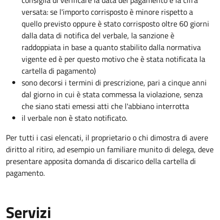
consiglia di verificare la data del pagamento e la cifra
versata: se l'importo corrisposto è minore rispetto a
quello previsto oppure è stato corrisposto oltre 60 giorni
dalla data di notifica del verbale, la sanzione è
raddoppiata in base a quanto stabilito dalla normativa
vigente ed è per questo motivo che è stata notificata la
cartella di pagamento)
sono decorsi i termini di prescrizione, pari a cinque anni
dal giorno in cui è stata commessa la violazione, senza
che siano stati emessi atti che l'abbiano interrotta
il verbale non è stato notificato.
Per tutti i casi elencati, il proprietario o chi dimostra di avere
diritto al ritiro, ad esempio un familiare munito di delega, deve
presentare apposita domanda di discarico della cartella di
pagamento.
Servizi