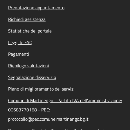
Prenotazione appuntamento
Richiedi assistenza
Statistiche del portale
Leggi le FAQ
Pagamenti
Riepilogo valutazioni
Segnalazione disservizio
Piano di miglioramento dei servizi
Comune di Martinengo - Partita IVA dell'amministrazione:
00683770168 - PEC:
protocollo@pec.comune.martinengo.bg.it