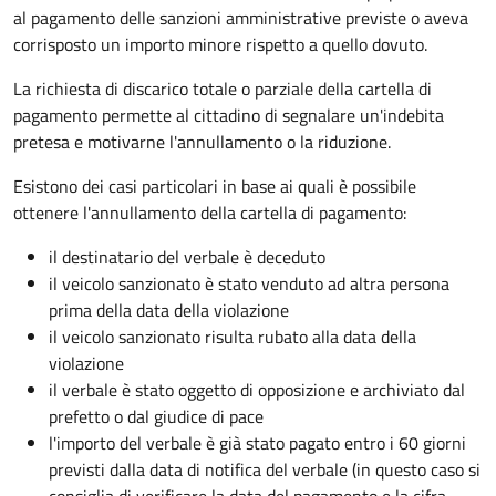
al pagamento delle sanzioni amministrative previste o aveva
corrisposto un importo minore rispetto a quello dovuto.
La richiesta di discarico totale o parziale della cartella di
pagamento permette al cittadino di segnalare un'indebita
pretesa e motivarne l'annullamento o la riduzione.
Esistono dei casi particolari in base ai quali è possibile
ottenere l'annullamento della cartella di pagamento:
il destinatario del verbale è deceduto
il veicolo sanzionato è stato venduto ad altra persona
prima della data della violazione
il veicolo sanzionato risulta rubato alla data della
violazione
il verbale è stato oggetto di opposizione e archiviato dal
prefetto o dal giudice di pace
l'importo del verbale è già stato pagato entro i 60 giorni
previsti dalla data di notifica del verbale (in questo caso si