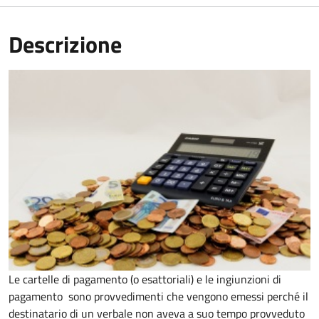
Descrizione
Le cartelle di pagamento (o esattoriali) e le ingiunzioni di
pagamento sono provvedimenti che vengono emessi perché il
destinatario di un verbale non aveva a suo tempo provveduto