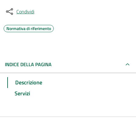
Condividi
Normativa di riferimento
INDICE DELLA PAGINA
Descrizione
Servizi