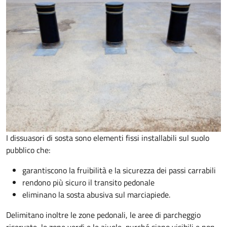
I dissuasori di sosta sono elementi fissi installabili sul suolo
pubblico che:
garantiscono la fruibilità e la sicurezza dei passi carrabili
rendono più sicuro il transito pedonale
eliminano la sosta abusiva sul marciapiede.
Delimitano inoltre le zone pedonali, le aree di parcheggio