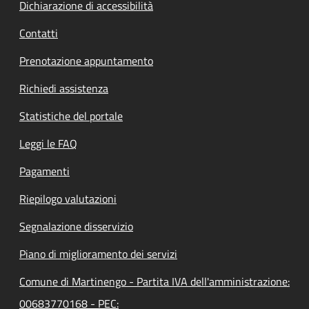
Dichiarazione di accessibilità
Contatti
Prenotazione appuntamento
Richiedi assistenza
Statistiche del portale
Leggi le FAQ
Pagamenti
Riepilogo valutazioni
Segnalazione disservizio
Piano di miglioramento dei servizi
Comune di Martinengo - Partita IVA dell'amministrazione:
00683770168 - PEC: