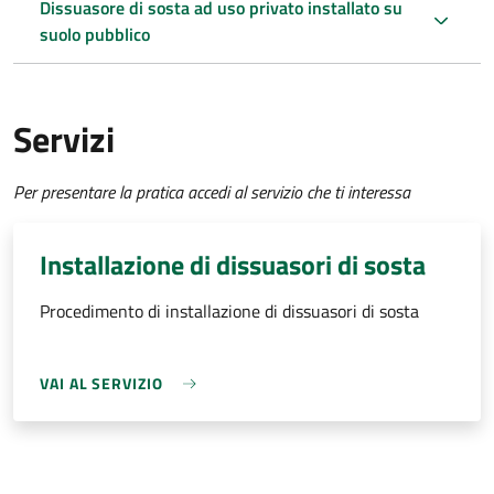
Dissuasore di sosta ad uso privato installato su
suolo pubblico
Servizi
Per presentare la pratica accedi al servizio che ti interessa
Installazione di dissuasori di sosta
Procedimento di installazione di dissuasori di sosta
VAI AL SERVIZIO