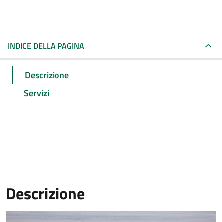
INDICE DELLA PAGINA
Descrizione
Servizi
Descrizione