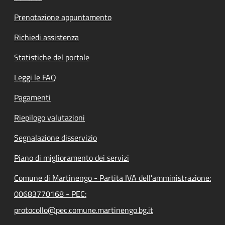
Prenotazione appuntamento
Richiedi assistenza
Statistiche del portale
Leggi le FAQ
Pagamenti
Riepilogo valutazioni
Segnalazione disservizio
Piano di miglioramento dei servizi
Comune di Martinengo - Partita IVA dell'amministrazione:
00683770168 - PEC:
protocollo@pec.comune.martinengo.bg.it