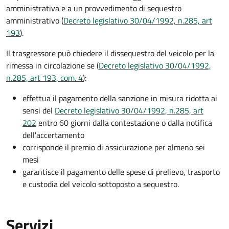
amministrativa e a un provvedimento di sequestro
amministrativo (
Decreto legislativo 30/04/1992, n.285, art
193
).
Il trasgressore può chiedere il dissequestro del veicolo per la
rimessa in circolazione se (
Decreto legislativo 30/04/1992,
n.285, art 193, com. 4
):
effettua il pagamento della sanzione in misura ridotta ai
sensi del
Decreto legislativo 30/04/1992, n.285, art
202
entro 60 giorni dalla contestazione o dalla notifica
dell'accertamento
corrisponde il premio di assicurazione per almeno sei
mesi
garantisce il pagamento delle spese di prelievo, trasporto
e custodia del veicolo sottoposto a sequestro.
Servizi