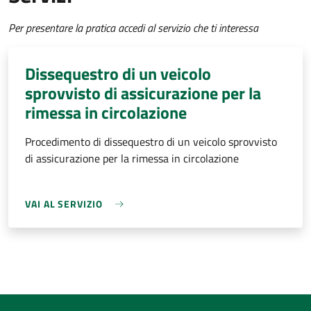
Per presentare la pratica accedi al servizio che ti interessa
Dissequestro di un veicolo
sprovvisto di assicurazione per la
rimessa in circolazione
Procedimento di dissequestro di un veicolo sprovvisto
di assicurazione per la rimessa in circolazione
VAI AL SERVIZIO