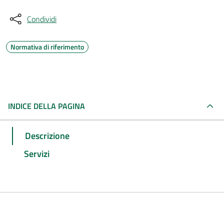
Condividi
Normativa di riferimento
INDICE DELLA PAGINA
Descrizione
Servizi