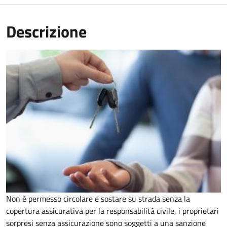
Descrizione
Non è permesso circolare e sostare su strada senza la
copertura assicurativa per la responsabilità civile, i proprietari
sorpresi senza assicurazione sono soggetti a una sanzione