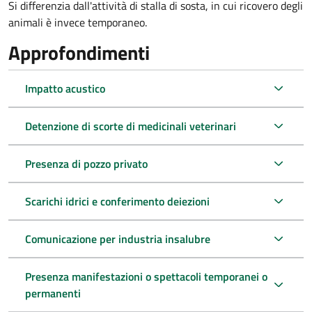
Si differenzia dall'attività di stalla di sosta, in cui ricovero degli
animali è invece temporaneo.
Approfondimenti
Impatto acustico
Detenzione di scorte di medicinali veterinari
Presenza di pozzo privato
Scarichi idrici e conferimento deiezioni
Comunicazione per industria insalubre
Presenza manifestazioni o spettacoli temporanei o
permanenti