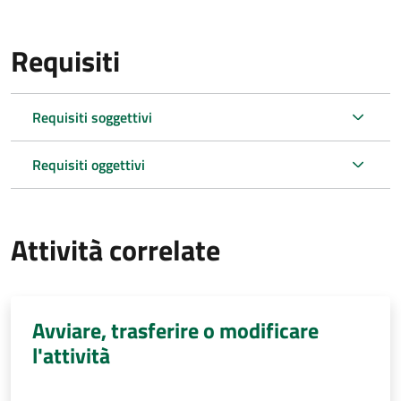
Requisiti
Requisiti soggettivi
Requisiti oggettivi
Attività correlate
Avviare, trasferire o modificare
l'attività