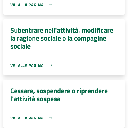
VAI ALLA PAGINA
Subentrare nell'attività, modificare
la ragione sociale o la compagine
sociale
VAI ALLA PAGINA
Cessare, sospendere o riprendere
l'attività sospesa
VAI ALLA PAGINA