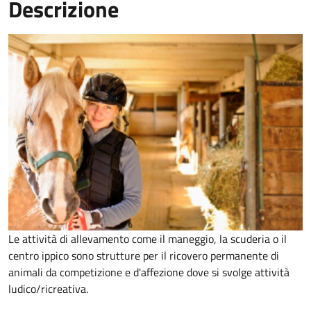
Descrizione
Le attività di allevamento come il maneggio, la scuderia o il
centro ippico sono strutture per il ricovero permanente di
animali da competizione e d'affezione dove si svolge attività
ludico/ricreativa.