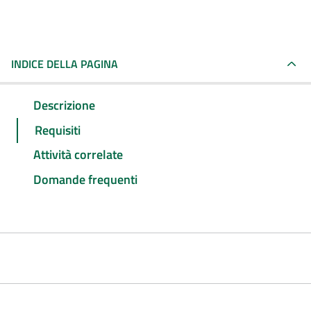
INDICE DELLA PAGINA
Descrizione
Requisiti
Attività correlate
Domande frequenti