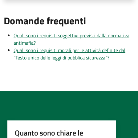
Domande frequenti
Quali sono i requisiti soggettivi previsti dalla normativa
antimafia?
Quali sono i requisiti morali per le attività definite dal
"Testo unico delle leggi di pubblica sicurezza"?
Quanto sono chiare le