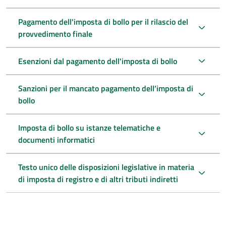
Pagamento dell'imposta di bollo per il rilascio del
provvedimento finale
Esenzioni dal pagamento dell'imposta di bollo
Sanzioni per il mancato pagamento dell’imposta di
bollo
Imposta di bollo su istanze telematiche e
documenti informatici
Testo unico delle disposizioni legislative in materia
di imposta di registro e di altri tributi indiretti