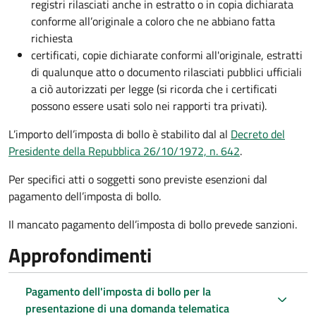
registri rilasciati anche in estratto o in copia dichiarata
conforme all’originale a coloro che ne abbiano fatta
richiesta
certificati, copie dichiarate conformi all'originale, estratti
di qualunque atto o documento rilasciati pubblici ufficiali
a ciò autorizzati per legge (si ricorda che i certificati
possono essere usati solo nei rapporti tra privati).
L’importo dell’imposta di bollo è stabilito dal al
Decreto del
Presidente della Repubblica 26/10/1972, n. 642
.
Per specifici atti o soggetti sono previste esenzioni dal
pagamento dell’imposta di bollo.
Il mancato pagamento dell’imposta di bollo prevede sanzioni.
Approfondimenti
Pagamento dell'imposta di bollo per la
presentazione di una domanda telematica