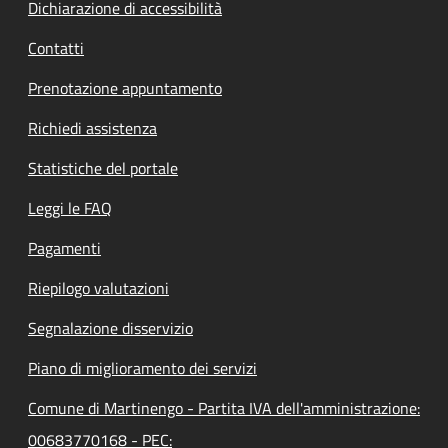
Dichiarazione di accessibilità
Contatti
Prenotazione appuntamento
Richiedi assistenza
Statistiche del portale
Leggi le FAQ
Pagamenti
Riepilogo valutazioni
Segnalazione disservizio
Piano di miglioramento dei servizi
Comune di Martinengo - Partita IVA dell'amministrazione:
00683770168 - PEC: