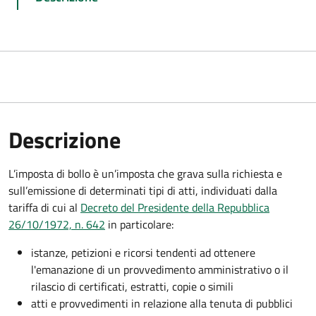
Descrizione
L’imposta di bollo è un’imposta che grava sulla richiesta e
sull’emissione di determinati tipi di atti, individuati dalla
tariffa di cui al
Decreto del Presidente della Repubblica
26/10/1972, n. 642
in particolare:
istanze, petizioni e ricorsi tendenti ad ottenere
l'emanazione di un provvedimento amministrativo o il
rilascio di certificati, estratti, copie o simili
atti e provvedimenti in relazione alla tenuta di pubblici