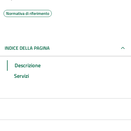
Normativa di riferimento
INDICE DELLA PAGINA
Descrizione
Servizi