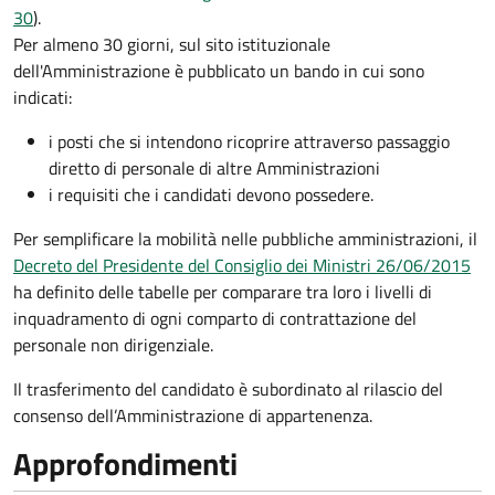
30
).
Per almeno 30 giorni, sul sito istituzionale
dell'Amministrazione è pubblicato un bando in cui sono
indicati:
i posti che si intendono ricoprire attraverso passaggio
diretto di personale di altre Amministrazioni
i requisiti che i candidati devono possedere.
Per semplificare la mobilità nelle pubbliche amministrazioni, il
Decreto del Presidente del Consiglio dei Ministri 26/06/2015
ha definito delle tabelle per comparare tra loro i livelli di
inquadramento di ogni comparto di contrattazione del
personale non dirigenziale.
Il trasferimento del candidato è subordinato al rilascio del
consenso dell’Amministrazione di appartenenza.
Approfondimenti