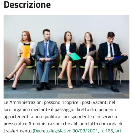
Descrizione
Le Amministrazioni possono ricoprire i posti vacanti nel
loro organico mediante il passaggio diretto di dipendenti
appartenenti a una qualifica corrispondente e in servizio
presso altre Amministrazioni che abbiano fatto domanda di
trasferimento (
Decreto legislativo 30/03/2001, n. 165, art.