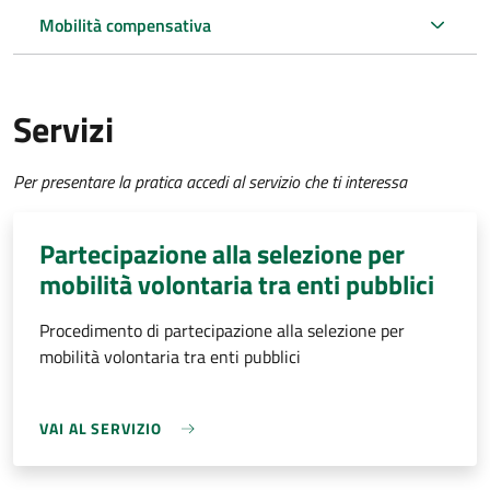
Mobilità compensativa
Servizi
Per presentare la pratica accedi al servizio che ti interessa
Partecipazione alla selezione per
mobilità volontaria tra enti pubblici
Procedimento di partecipazione alla selezione per
mobilità volontaria tra enti pubblici
VAI AL SERVIZIO