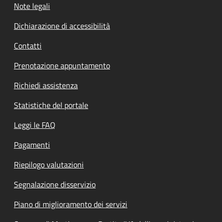
Note legali
Dichiarazione di accessibilità
Contatti
Prenotazione appuntamento
Richiedi assistenza
Statistiche del portale
Leggi le FAQ
Pagamenti
Riepilogo valutazioni
Segnalazione disservizio
Piano di miglioramento dei servizi