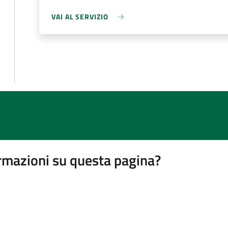
VAI AL SERVIZIO
rmazioni su questa pagina?