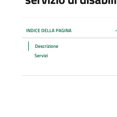
INDICE DELLA PAGINA
Descrizione
Servizi