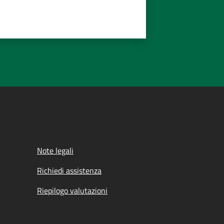
Note legali
Richiedi assistenza
Riepilogo valutazioni