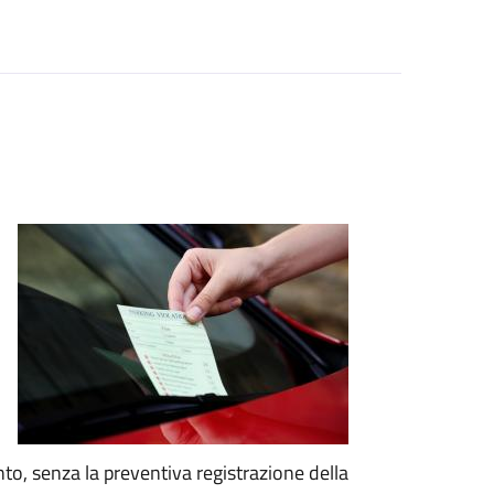
nto, senza la preventiva registrazione della