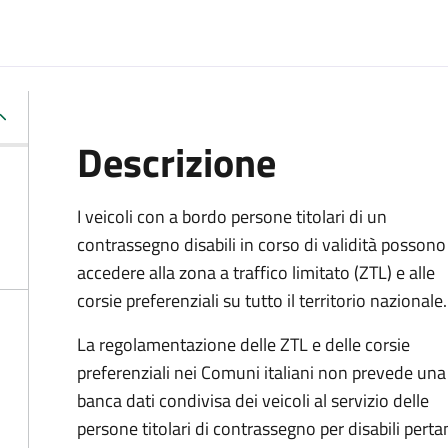
Descrizione
I veicoli con a bordo persone titolari di un
contrassegno disabili in corso di validità possono
accedere alla zona a traffico limitato (ZTL) e alle
corsie preferenziali su tutto il territorio nazionale.
La regolamentazione delle ZTL e delle corsie
preferenziali nei Comuni italiani
non prevede una
banca dati condivisa dei veicoli al servizio delle
persone titolari di contrassegno per disabili perta