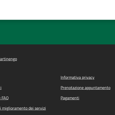
artinengo
Informativa privacy
i
Prenotazione appuntamento
e FAQ
Pagamenti
i miglioramento dei servizi