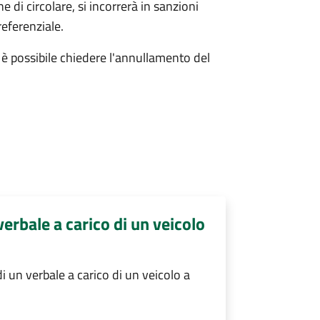
 di circolare, si incorrerà in sanzioni
referenziale.
e, è possibile chiedere l'annullamento del
erbale a carico di un veicolo
 un verbale a carico di un veicolo a