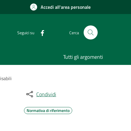
Accedi all'area personale
Seguici su
Cerca
Tutti gli argomenti
isabili
Condividi
Normativa di riferimento