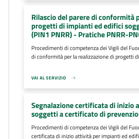
Rilascio del parere di conformità p
progetti di impianti ed edifici sog
(PIN1 PNRR) - Pratiche PNRR-P
Procedimenti di competenza dei Vigili del Fuoc
di conformità per la realizzazione di progetti d
VAI AL SERVIZIO
Segnalazione certificata di inizio a
soggetti a certificato di prevenzi
Procedimenti di competenza dei Vigili del Fu
certificata di inizio attività per impianti ed edif