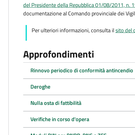
del Presidente della Repubblica 01/08/2011, n. 15
documentazione al Comando provinciale dei Vigil
Per ulteriori informazioni, consulta il
sito del 
Approfondimenti
Rinnovo periodico di conformità antincendio
Deroghe
Nulla osta di fattibilità
Verifiche in corso d'opera