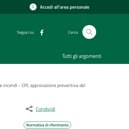
Accedi all'area personale
Seguici su
Cerca
Tutti gli argomenti
one incendi - CPI, approvazione preventiva del
Condividi
Normativa di riferimento