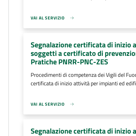
VAI AL SERVIZIO
Segnalazione certificata di inizio a
soggetti a certificato di prevenzi
Pratiche PNRR-PNC-ZES
Procedimenti di competenza dei Vigili del Fu
certificata di inizio attività per impianti ed edif
VAI AL SERVIZIO
Segnalazione certificata di inizio a