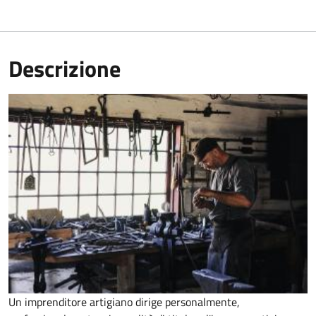
Descrizione
Un imprenditore artigiano dirige personalmente,