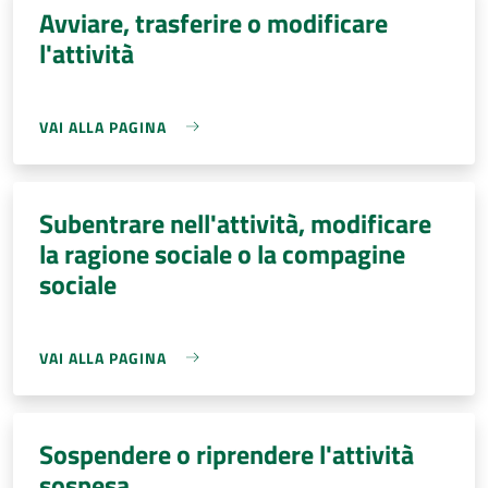
Avviare, trasferire o modificare
l'attività
VAI ALLA PAGINA
Subentrare nell'attività, modificare
la ragione sociale o la compagine
sociale
VAI ALLA PAGINA
Sospendere o riprendere l'attività
sospesa