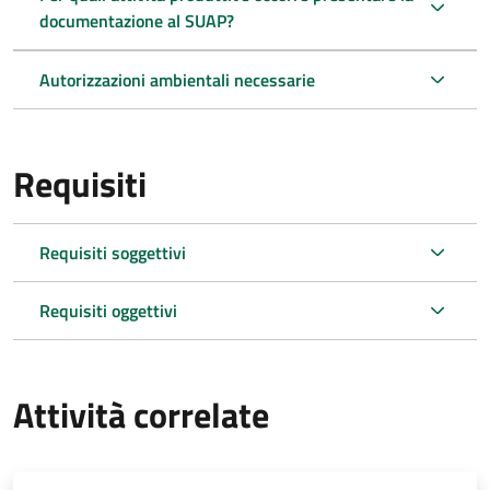
documentazione al SUAP?
Autorizzazioni ambientali necessarie
Requisiti
Requisiti soggettivi
Requisiti oggettivi
Attività correlate