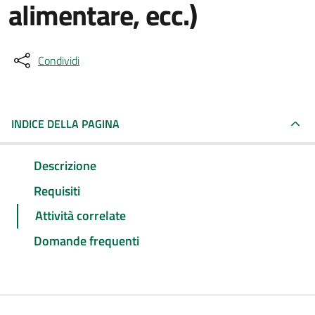
alimentare, ecc.)
Condividi
INDICE DELLA PAGINA
Descrizione
Requisiti
Attività correlate
Domande frequenti