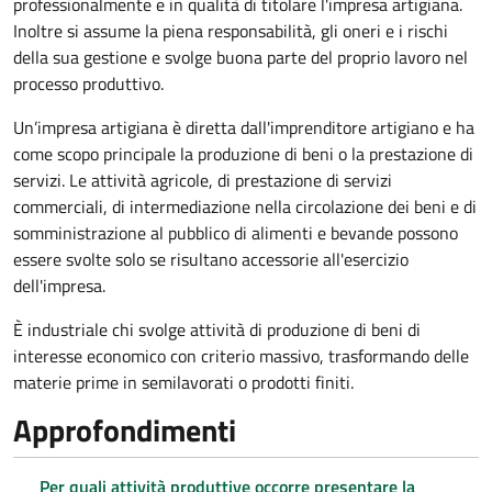
professionalmente e in qualità di titolare l'impresa artigiana.
Inoltre si assume la piena responsabilità, gli oneri e i rischi
della sua gestione e svolge buona parte del proprio lavoro nel
processo produttivo.
Un’impresa artigiana è diretta dall'imprenditore artigiano e ha
come scopo principale la produzione di beni o la prestazione di
servizi. Le attività agricole, di prestazione di servizi
commerciali, di intermediazione nella circolazione dei beni e di
somministrazione al pubblico di alimenti e bevande possono
essere svolte solo se risultano accessorie all'esercizio
dell'impresa.
È industriale chi svolge attività di produzione di beni di
interesse economico con criterio massivo, trasformando delle
materie prime in semilavorati o prodotti finiti.
Approfondimenti
Per quali attività produttive occorre presentare la