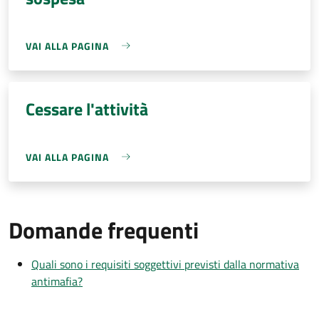
VAI ALLA PAGINA
Cessare l'attività
VAI ALLA PAGINA
Domande frequenti
Quali sono i requisiti soggettivi previsti dalla normativa
antimafia?