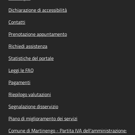
Dichiarazione di accessibilità
Contatti
Prenotazione appuntamento
Richiedi assistenza
Statistiche del portale
Leggi le FAQ
Pagamenti
Riepilogo valutazioni
Segnalazione disservizio
Piano di miglioramento dei servizi
Comune di Martinengo - Partita IVA dell'amministrazione: