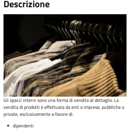
Descrizione
Gli spacci interni sono una forma di vendita al dettaglio. La
vendita di prodotti è effettuata da enti o imprese, pubbliche o
private, esclusivamente a favore di:
dipendenti