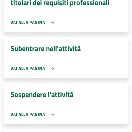
titolari dei requisiti professionali
VAI ALLA PAGINA
Subentrare nell'attività
VAI ALLA PAGINA
Sospendere l'attività
VAI ALLA PAGINA