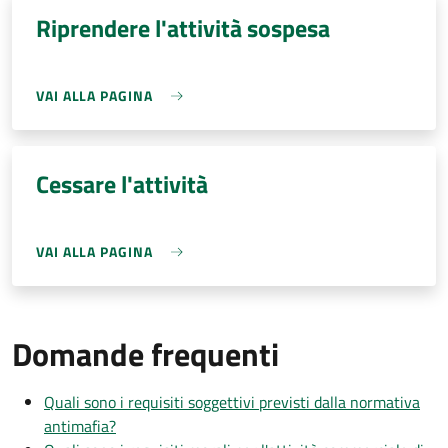
Riprendere l'attività sospesa
VAI ALLA PAGINA
Cessare l'attività
VAI ALLA PAGINA
Domande frequenti
Quali sono i requisiti soggettivi previsti dalla normativa
antimafia?