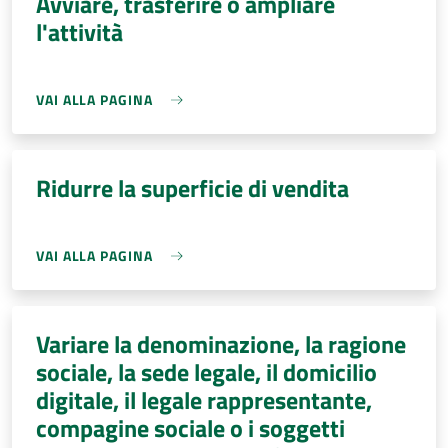
Avviare, trasferire o ampliare
l'attività
VAI ALLA PAGINA
Ridurre la superficie di vendita
VAI ALLA PAGINA
Variare la denominazione, la ragione
sociale, la sede legale, il domicilio
digitale, il legale rappresentante,
compagine sociale o i soggetti