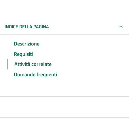
INDICE DELLA PAGINA
Descrizione
Requisiti
Attività correlate
Domande frequenti