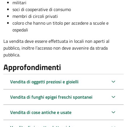
militari
soci di cooperative di consumo
membri di circoli privati
coloro che hanno un titolo per accedere a scuole e
ospedali
La vendita deve essere effettuata in locali non aperti al
pubblico, inoltre l’accesso non deve avvenire da strada
pubblica.
Approfondimenti
Vendita di oggetti preziosi e gioielli
Vendita di funghi epigei freschi spontanei
Vendita di cose antiche e usate