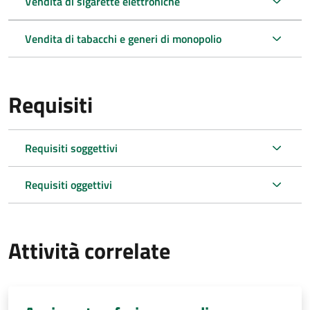
Vendita di sigarette elettroniche
Vendita di tabacchi e generi di monopolio
Requisiti
Requisiti soggettivi
Requisiti oggettivi
Attività correlate