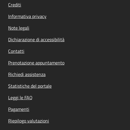
Crediti
Informativa privacy
Note legali
Dichiarazione di accessibilità
Contatti
Prenotazione appuntamento
Richiedi assistenza
Statistiche del portale
Leggi le FAQ
Pagamenti
Riepilogo valutazioni