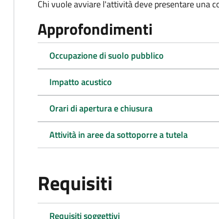
Chi vuole avviare l'attività deve presentare una 
Approfondimenti
Occupazione di suolo pubblico
Impatto acustico
Orari di apertura e chiusura
Attività in aree da sottoporre a tutela
Requisiti
Requisiti soggettivi