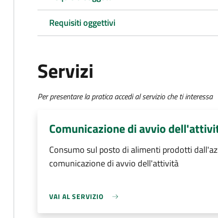
Requisiti oggettivi
Servizi
Per presentare la pratica accedi al servizio che ti interessa
Comunicazione di avvio dell'attivi
Consumo sul posto di alimenti prodotti dall'a
comunicazione di avvio dell'attività
VAI AL SERVIZIO