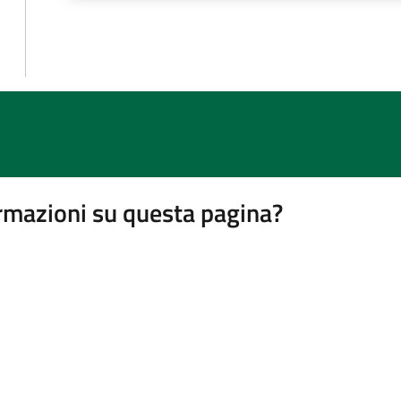
rmazioni su questa pagina?