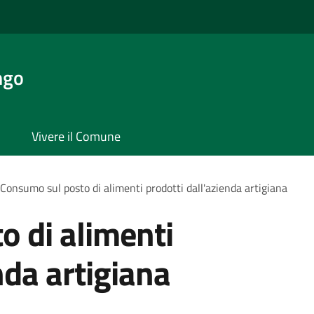
ngo
Vivere il Comune
Consumo sul posto di alimenti prodotti dall'azienda artigiana
 di alimenti
nda artigiana