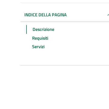
INDICE DELLA PAGINA
Descrizione
Requisiti
Servizi