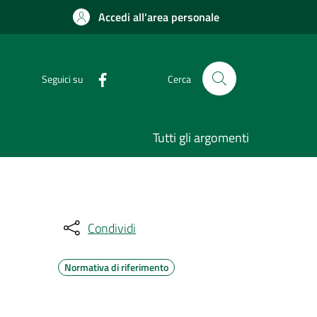
Accedi all'area personale
Seguici su
Cerca
Tutti gli argomenti
Condividi
Normativa di riferimento