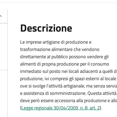
Descrizione
Le imprese artigiane di produzione e
trasformazione alimentare che vendono
direttamente al pubblico possono vendere gli
alimenti di propria produzione per il consumo
immediato sul posto nei locali adiacenti a quelli d
produzione, ivi compresi gli spazi esterni al locale
ove si svolge l’attività artigianale, ma senza servi
e assistenza di somministrazione. Questa attività
deve però essere accessoria alla produzione e all
(
Legge regionale 30/04/2009, n. 8, art. 2
).