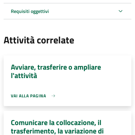
Requisiti oggettivi
Attività correlate
Avviare, trasferire o ampliare
l'attività
VAI ALLA PAGINA
Comunicare la collocazione, il
trasferimento, la variazione di