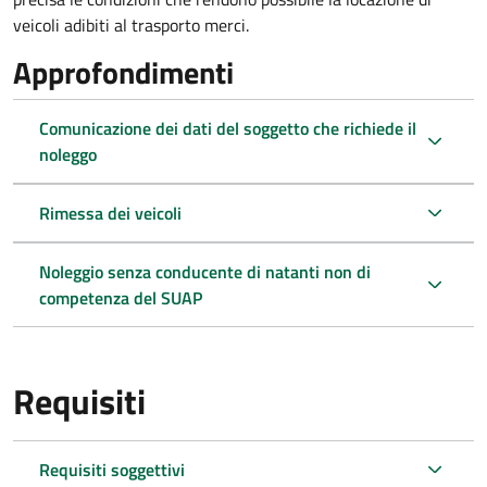
veicoli adibiti al trasporto merci.
Approfondimenti
Comunicazione dei dati del soggetto che richiede il
noleggo
Rimessa dei veicoli
Noleggio senza conducente di natanti non di
competenza del SUAP
Requisiti
Requisiti soggettivi