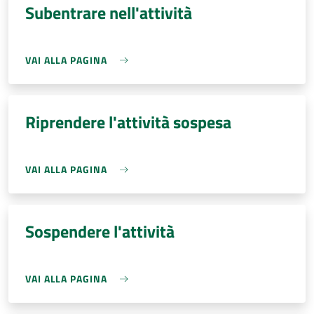
Subentrare nell'attività
VAI ALLA PAGINA
Riprendere l'attività sospesa
VAI ALLA PAGINA
Sospendere l'attività
VAI ALLA PAGINA