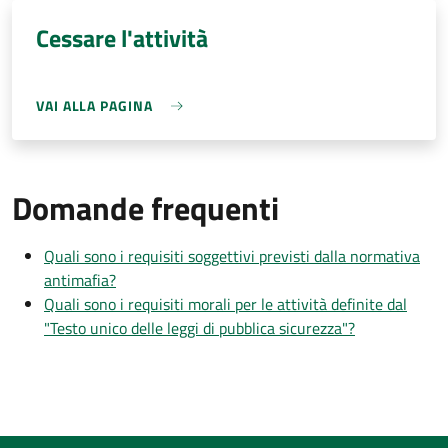
Cessare l'attività
VAI ALLA PAGINA
Domande frequenti
Quali sono i requisiti soggettivi previsti dalla normativa
antimafia?
Quali sono i requisiti morali per le attività definite dal
"Testo unico delle leggi di pubblica sicurezza"?