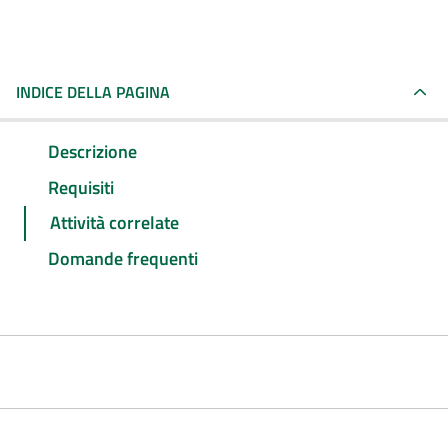
INDICE DELLA PAGINA
Descrizione
Requisiti
Attività correlate
Domande frequenti