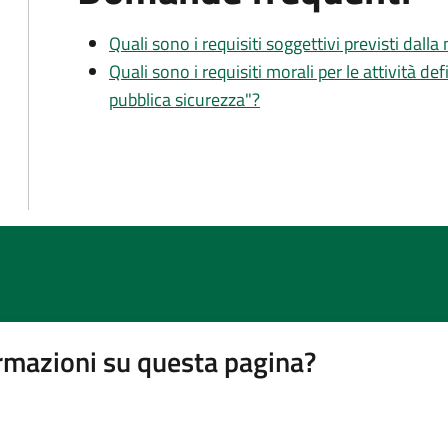
Quali sono i requisiti soggettivi previsti dall
Quali sono i requisiti morali per le attività def
pubblica sicurezza"?
rmazioni su questa pagina?