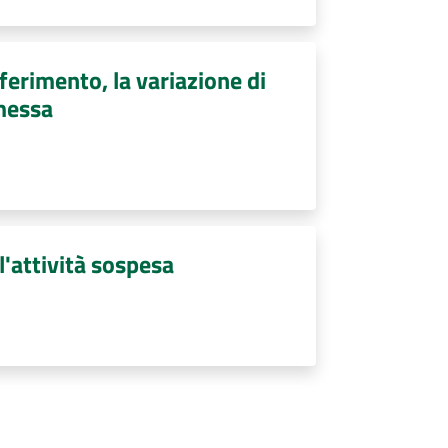
ferimento, la variazione di
imessa
l'attività sospesa