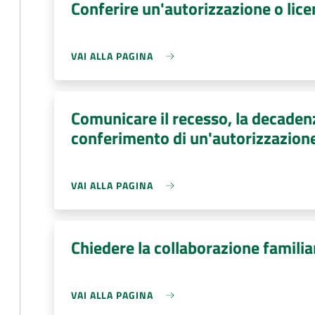
Conferire un'autorizzazione o lic
VAI ALLA PAGINA
Comunicare il recesso, la decadenz
conferimento di un'autorizzazione
VAI ALLA PAGINA
Chiedere la collaborazione familia
VAI ALLA PAGINA