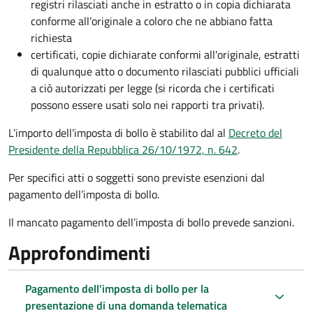
registri rilasciati anche in estratto o in copia dichiarata
conforme all’originale a coloro che ne abbiano fatta
richiesta
certificati, copie dichiarate conformi all'originale, estratti
di qualunque atto o documento rilasciati pubblici ufficiali
a ciò autorizzati per legge (si ricorda che i certificati
possono essere usati solo nei rapporti tra privati).
L’importo dell’imposta di bollo è stabilito dal al
Decreto del
Presidente della Repubblica 26/10/1972, n. 642
.
Per specifici atti o soggetti sono previste esenzioni dal
pagamento dell’imposta di bollo.
Il mancato pagamento dell’imposta di bollo prevede sanzioni.
Approfondimenti
Pagamento dell'imposta di bollo per la
presentazione di una domanda telematica