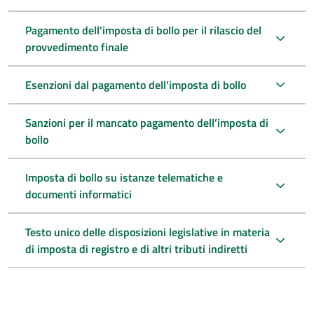
Pagamento dell'imposta di bollo per il rilascio del
provvedimento finale
Esenzioni dal pagamento dell'imposta di bollo
Sanzioni per il mancato pagamento dell’imposta di
bollo
Imposta di bollo su istanze telematiche e
documenti informatici
Testo unico delle disposizioni legislative in materia
di imposta di registro e di altri tributi indiretti