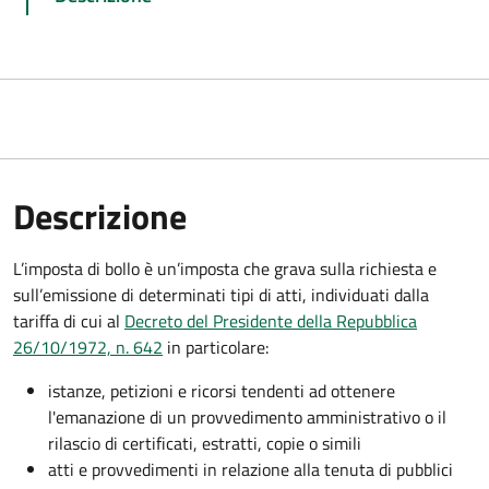
Descrizione
L’imposta di bollo è un’imposta che grava sulla richiesta e
sull’emissione di determinati tipi di atti, individuati dalla
tariffa di cui al
Decreto del Presidente della Repubblica
26/10/1972, n. 642
in particolare:
istanze, petizioni e ricorsi tendenti ad ottenere
l'emanazione di un provvedimento amministrativo o il
rilascio di certificati, estratti, copie o simili
atti e provvedimenti in relazione alla tenuta di pubblici