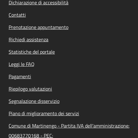
Dichiarazione di accessibilità
Contatti
Prenotazione appuntamento
Richiedi assistenza
Statistiche del portale
Leggi le FAQ
Pagamenti
Riepilogo valutazioni
Segnalazione disservizio
Piano di miglioramento dei servizi
Comune di Martinengo - Partita IVA dell'amministrazione:
00683770168 - PEC: