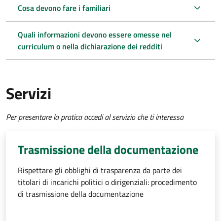
Cosa devono fare i familiari
Quali informazioni devono essere omesse nel
curriculum o nella dichiarazione dei redditi
Servizi
Per presentare la pratica accedi al servizio che ti interessa
Trasmissione della documentazione
Rispettare gli obblighi di trasparenza da parte dei
titolari di incarichi politici o dirigenziali: procedimento
di trasmissione della documentazione