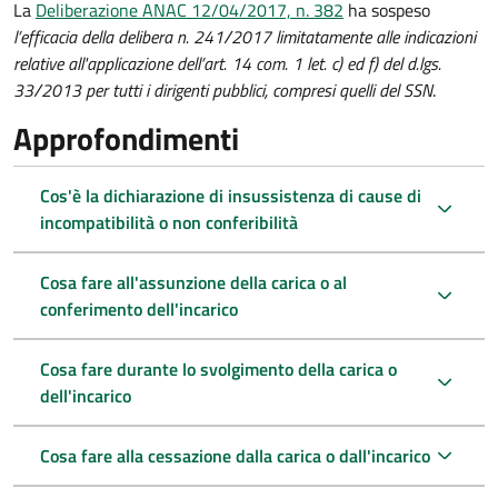
La
Deliberazione ANAC 12/04/2017, n. 382
ha sospeso
l’efficacia della delibera n. 241/2017 limitatamente alle indicazioni
relative all'applicazione dell’art. 14 com. 1 let. c) ed f) del d.lgs.
33/2013 per tutti i dirigenti pubblici, compresi quelli del SSN
.
Approfondimenti
Cos'è la dichiarazione di insussistenza di cause di
incompatibilità o non conferibilità
Cosa fare all'assunzione della carica o al
conferimento dell'incarico
Cosa fare durante lo svolgimento della carica o
dell'incarico
Cosa fare alla cessazione dalla carica o dall'incarico