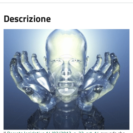
Descrizione