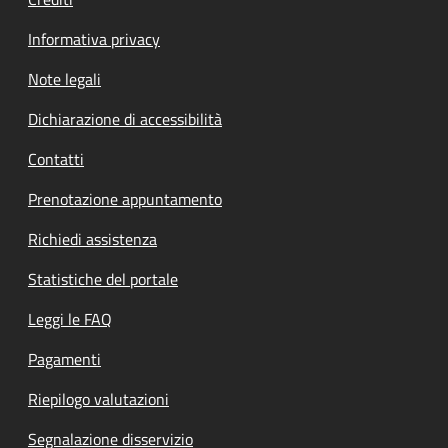
Informativa privacy
Note legali
Dichiarazione di accessibilità
Contatti
Prenotazione appuntamento
Richiedi assistenza
Statistiche del portale
Leggi le FAQ
Pagamenti
Riepilogo valutazioni
Segnalazione disservizio