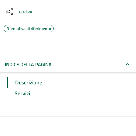
Condividi
Normativa di riferimento
INDICE DELLA PAGINA
Descrizione
Servizi