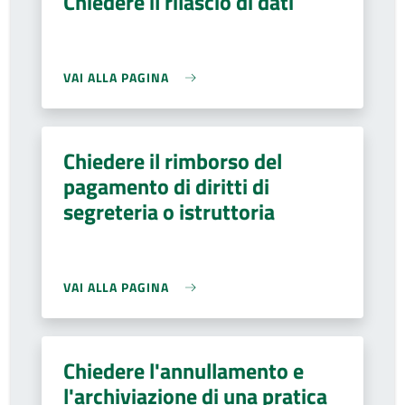
Chiedere il rilascio di dati
VAI ALLA PAGINA
Chiedere il rimborso del
pagamento di diritti di
segreteria o istruttoria
VAI ALLA PAGINA
Chiedere l'annullamento e
l'archiviazione di una pratica