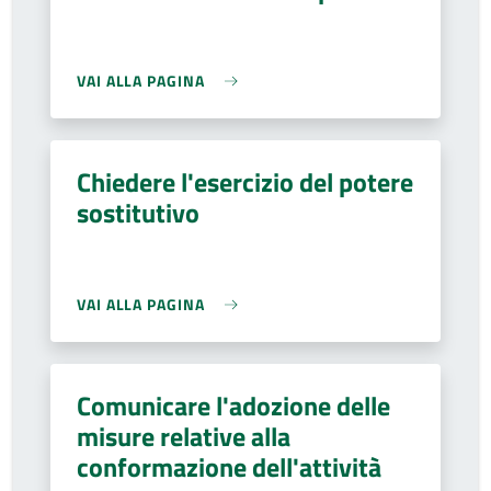
VAI ALLA PAGINA
Chiedere l'esercizio del potere
sostitutivo
VAI ALLA PAGINA
Comunicare l'adozione delle
misure relative alla
conformazione dell'attività