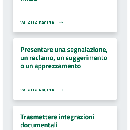
VAI ALLA PAGINA
Presentare una segnalazione,
un reclamo, un suggerimento
o un apprezzamento
VAI ALLA PAGINA
Trasmettere integrazioni
documentali