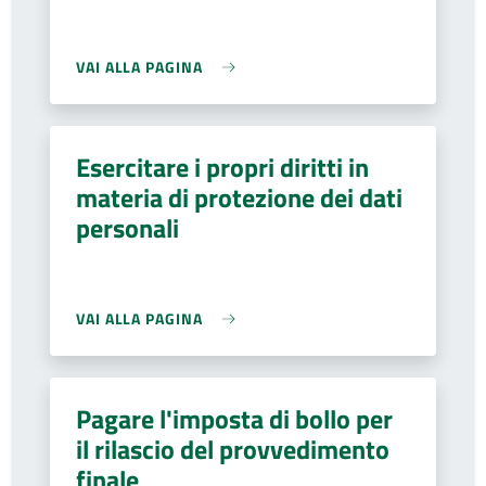
VAI ALLA PAGINA
Esercitare i propri diritti in
materia di protezione dei dati
personali
VAI ALLA PAGINA
Pagare l'imposta di bollo per
il rilascio del provvedimento
finale