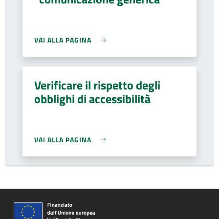
VAI ALLA PAGINA
Verificare il rispetto degli
obblighi di accessibilità
VAI ALLA PAGINA