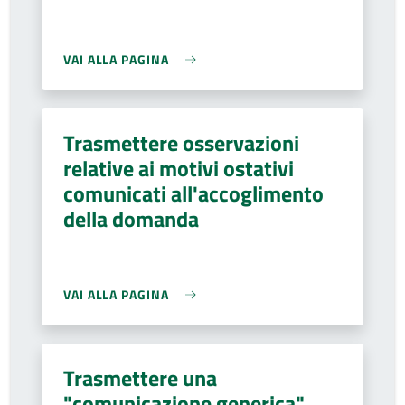
VAI ALLA PAGINA
Trasmettere osservazioni
relative ai motivi ostativi
comunicati all'accoglimento
della domanda
VAI ALLA PAGINA
Trasmettere una
"comunicazione generica"