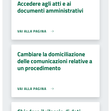
Accedere agli atti e ai
documenti amministrativi
VAI ALLA PAGINA
Cambiare la domiciliazione
delle comunicazioni relative a
un procedimento
VAI ALLA PAGINA