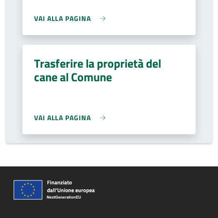
VAI ALLA PAGINA
Trasferire la proprietà del
cane al Comune
VAI ALLA PAGINA