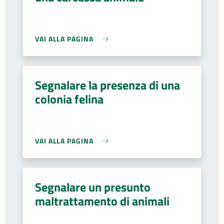
VAI ALLA PAGINA
Segnalare la presenza di una
colonia felina
VAI ALLA PAGINA
Segnalare un presunto
maltrattamento di animali