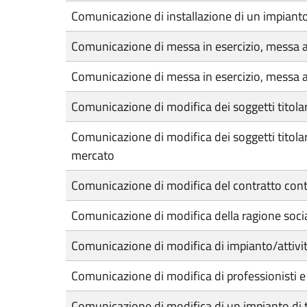
Comunicazione di installazione di un impiant
Comunicazione di messa in esercizio, messa a 
Comunicazione di messa in esercizio, messa a re
Comunicazione di modifica dei soggetti titolari
Comunicazione di modifica dei soggetti titolari
mercato
Comunicazione di modifica del contratto conti
Comunicazione di modifica della ragione soci
Comunicazione di modifica di impianto/attivit
Comunicazione di modifica di professionisti 
Comunicazione di modifica di un impianto di