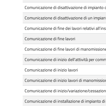
Comunicazione di disattivazione di impianto 
Comunicazione di disattivazione di un impian
Comunicazione di fine dei lavori relativi all’i
Comunicazione di fine lavori
Comunicazione di fine lavori di manomissione
Comunicazione di inizio dell'attività per comm
Comunicazione di inizio lavori
Comunicazione di inizio lavori di manomissio
Comunicazione di inizio/variazione/cessazione a
Comunicazione di installazione di impianto d