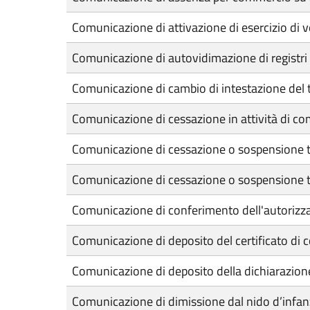
Comunicazione di attivazione di esercizio di ve
Comunicazione di autovidimazione di registri e
Comunicazione di cambio di intestazione del tit
Comunicazione di cessazione in attività di c
Comunicazione di cessazione o sospensione t
Comunicazione di cessazione o sospensione te
Comunicazione di conferimento dell'autorizza
Comunicazione di deposito del certificato di 
Comunicazione di deposito della dichiarazion
Comunicazione di dimissione dal nido d’infa