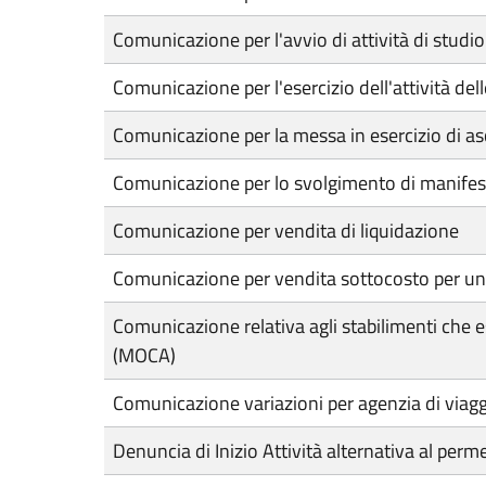
Comunicazione per l'avvio di attività di studio
Comunicazione per l'esercizio dell'attività d
Comunicazione per la messa in esercizio di asc
Comunicazione per lo svolgimento di manifes
Comunicazione per vendita di liquidazione
Comunicazione per vendita sottocosto per un
Comunicazione relativa agli stabilimenti che es
(MOCA)
Comunicazione variazioni per agenzia di viag
Denuncia di Inizio Attività alternativa al perm