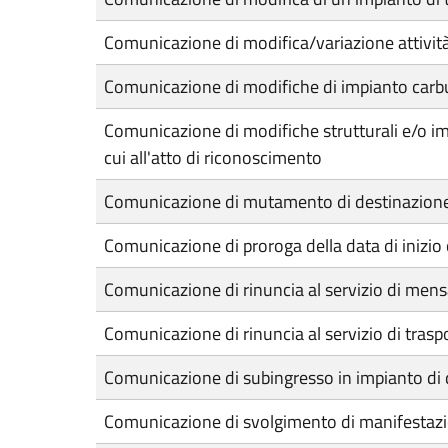
Comunicazione di modifica/variazione attività
Comunicazione di modifiche di impianto carb
Comunicazione di modifiche strutturali e/o imp
cui all'atto di riconoscimento
Comunicazione di mutamento di destinazione 
Comunicazione di proroga della data di inizio o
Comunicazione di rinuncia al servizio di mens
Comunicazione di rinuncia al servizio di trasp
Comunicazione di subingresso in impianto di d
Comunicazione di svolgimento di manifestazio