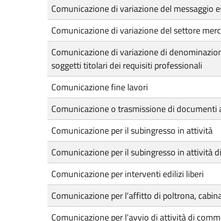
Comunicazione di variazione del messaggio e
Comunicazione di variazione del settore merc
Comunicazione di variazione di denominazione,
soggetti titolari dei requisiti professionali
Comunicazione fine lavori
Comunicazione o trasmissione di documenti a
Comunicazione per il subingresso in attività
Comunicazione per il subingresso in attività 
Comunicazione per interventi edilizi liberi
Comunicazione per l'affitto di poltrona, cabin
Comunicazione per l'avvio di attività di comme