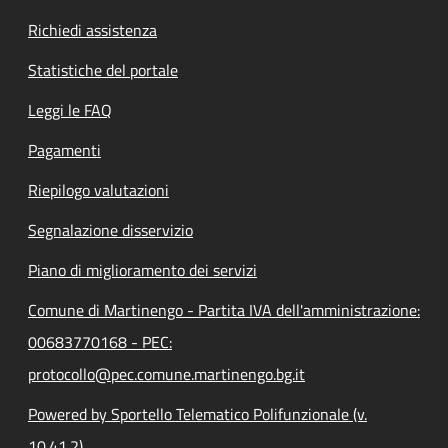
Richiedi assistenza
Statistiche del portale
Leggi le FAQ
Pagamenti
Riepilogo valutazioni
Segnalazione disservizio
Piano di miglioramento dei servizi
Comune di Martinengo - Partita IVA dell'amministrazione:
00683770168 - PEC:
protocollo@pec.comune.martinengo.bg.it
Powered by Sportello Telematico Polifunzionale (v.
10.41.2)