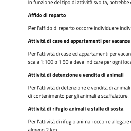
In funzione del tipo di attività svolta, potrebbe 
Affido di reparto
Per l'affido di reparto occorre individuare indiv
Attività di case ed appartamenti per vacanze
Per l'attività di case ed appartamenti per vacan
scala 1:100 o 1:50 e deve indicare per ogni local
Attività di detenzione e vendita di animali
Per l'attività di detenzione e vendita di animali 
di contenimento per gli animali e scaffalature.
Attività di rifugio animali e stalle di sosta
Per l'attività di rifugio animali occorre allegar
almeno 2 km.