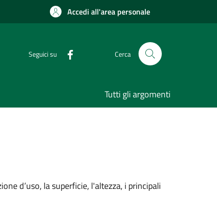
Accedi all'area personale
Seguici su
Cerca
Tutti gli argomenti
e d’uso, la superficie, l'altezza, i principali