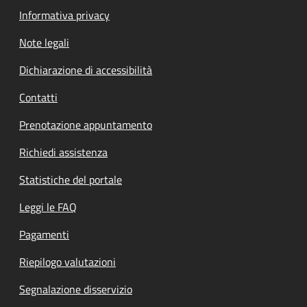
Informativa privacy
Note legali
Dichiarazione di accessibilità
Contatti
Prenotazione appuntamento
Richiedi assistenza
Statistiche del portale
Leggi le FAQ
Pagamenti
Riepilogo valutazioni
Segnalazione disservizio