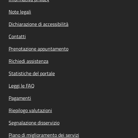
Note legali
Dichiarazione di accessibilità
Contatti
Prenotazione appuntamento
Richiedi assistenza
Statistiche del portale
Leggi le FAQ
Pagamenti
Riepilogo valutazioni
Segnalazione disservizio
Piano di miglioramento dei servizi