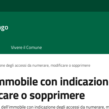
ngo
Vivere il Comune
ione degli accessi da numerare, modificare o sopprimere
immobile con indicazion
care o sopprimere
 dell'immobile con indicazione degli accessi da numerare, mo