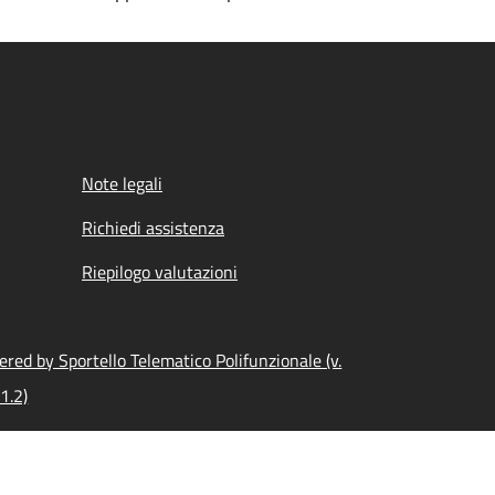
Note legali
Richiedi assistenza
Riepilogo valutazioni
red by Sportello Telematico Polifunzionale (v.
1.2)