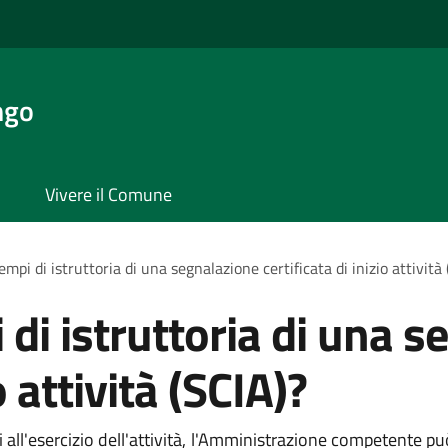
ngo
Vivere il Comune
empi di istruttoria di una segnalazione certificata di inizio attività
 di istruttoria di una 
o attività (SCIA)?
 all'esercizio dell'attività, l'Amministrazione competente pu