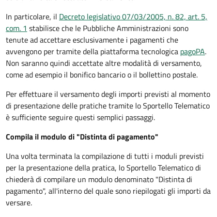
In particolare, il
Decreto legislativo 07/03/2005, n. 82, art. 5,
com. 1
stabilisce che le Pubbliche Amministrazioni sono
tenute ad accettare esclusivamente i pagamenti che
avvengono per tramite della piattaforma tecnologica
pagoPA
.
Non saranno quindi accettate altre modalità di versamento,
come ad esempio il bonifico bancario o il bollettino postale.
Per effettuare il versamento degli importi previsti al momento
di presentazione delle pratiche tramite lo Sportello Telematico
è sufficiente seguire questi semplici passaggi.
Compila il modulo di "Distinta di pagamento"
Una volta terminata la compilazione di tutti i moduli previsti
per la presentazione della pratica, lo Sportello Telematico di
chiederà di compilare un modulo denominato "Distinta di
pagamento", all'interno del quale sono riepilogati gli importi da
versare.