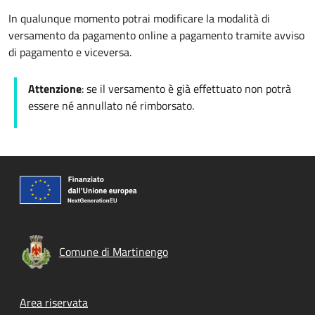
In qualunque momento potrai modificare la modalità di
versamento da pagamento online a pagamento tramite avviso
di pagamento e viceversa.
Attenzione
: se il versamento è già effettuato non potrà
essere né annullato né rimborsato.
Comune di Martinengo
Footer menu
Area riservata