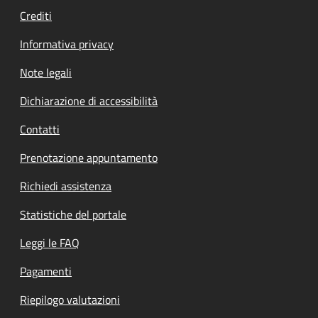
Crediti
Informativa privacy
Note legali
Dichiarazione di accessibilità
Contatti
Prenotazione appuntamento
Richiedi assistenza
Statistiche del portale
Leggi le FAQ
Pagamenti
Riepilogo valutazioni