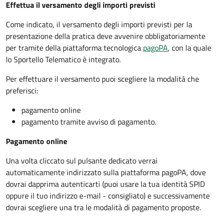
Effettua il versamento degli importi previsti
Come indicato, il versamento degli importi previsti per la
presentazione della pratica deve avvenire obbligatoriamente
per tramite della piattaforma tecnologica
pagoPA
, con la quale
lo Sportello Telematico è integrato.
Per effettuare il versamento puoi scegliere la modalità che
preferisci:
pagamento online
pagamento tramite avviso di pagamento.
Pagamento online
Una volta cliccato sul pulsante dedicato verrai
automaticamente indirizzato sulla piattaforma pagoPA, dove
dovrai dapprima autenticarti (puoi usare la tua identità SPID
oppure il tuo indirizzo e-mail - consigliato) e successivamente
dovrai scegliere una tra le modalità di pagamento proposte.