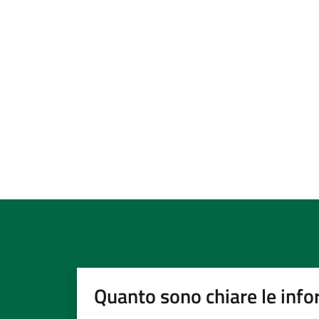
Quanto sono chiare le info