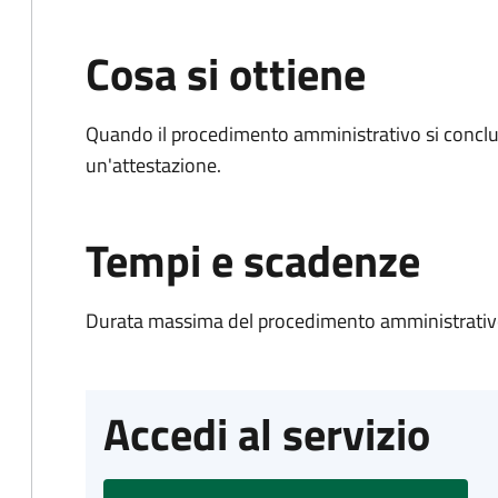
Cosa si ottiene
Quando il procedimento amministrativo si conclu
un'attestazione.
Tempi e scadenze
Durata massima del procedimento amministrativo
Accedi al servizio