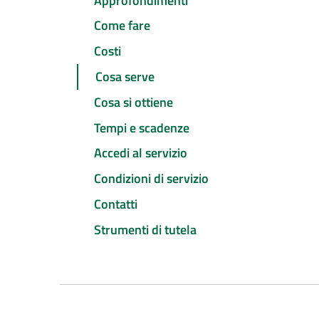
Approfondimenti
Come fare
Costi
Cosa serve
Cosa si ottiene
Tempi e scadenze
Accedi al servizio
Condizioni di servizio
Contatti
Strumenti di tutela