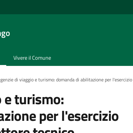
ngo
Vivere il Comune
genzie di viaggio e turismo: domanda di abilitazione per l'esercizio d
 e turismo:
zione per l'esercizio
rettore tecnico