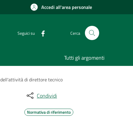
Accedi all'area personale
Seguici su
Cerca
Tutti gli argomenti
ell'attività di direttore tecnico
Condividi
Normativa di riferimento