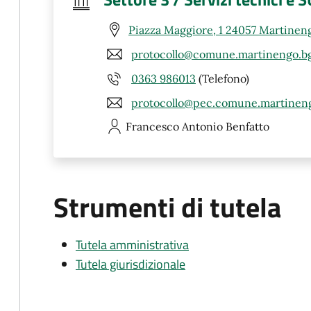
Piazza Maggiore, 1 24057 Martinen
protocollo@comune.martinengo.bg
0363 986013
(Telefono)
protocollo@pec.comune.martineng
Francesco Antonio
Benfatto
Strumenti di tutela
Tutela amministrativa
Tutela giurisdizionale