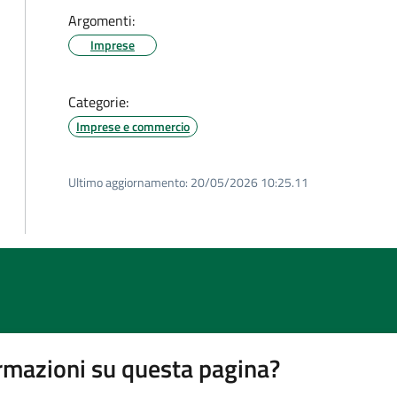
Argomenti:
Imprese
Categorie:
Imprese e commercio
Ultimo aggiornamento:
20/05/2026 10:25.11
rmazioni su questa pagina?