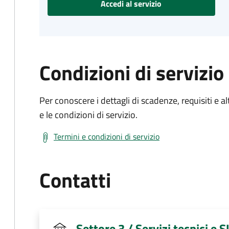
Accedi al servizio
Condizioni di servizio
Per conoscere i dettagli di scadenze, requisiti e al
e le condizioni di servizio.
Termini e condizioni di servizio
Contatti
Settore 3 / Servizi tecnici e 