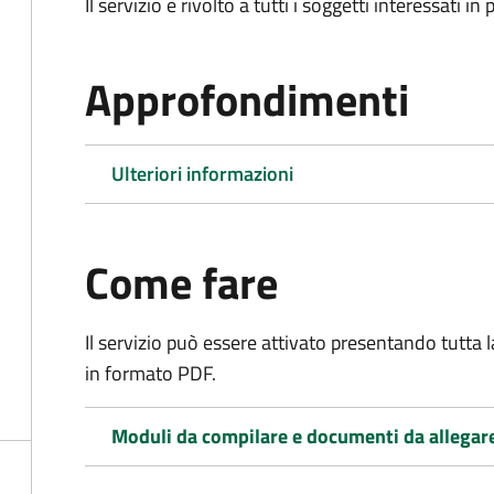
Il servizio è rivolto a tutti i soggetti interessati in
Approfondimenti
Ulteriori informazioni
Come fare
Il servizio può essere attivato presentando tutta
in formato PDF.
Moduli da compilare e documenti da allegar