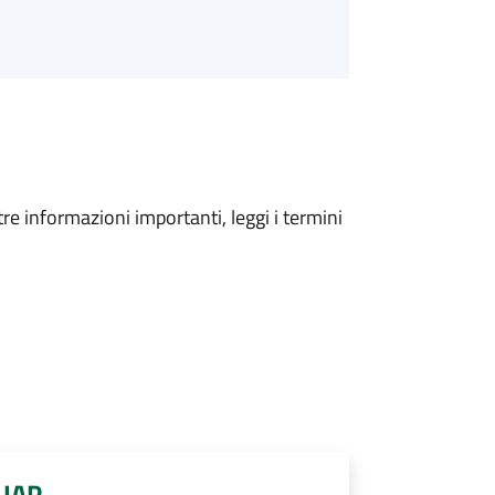
tre informazioni importanti, leggi i termini
SUAP