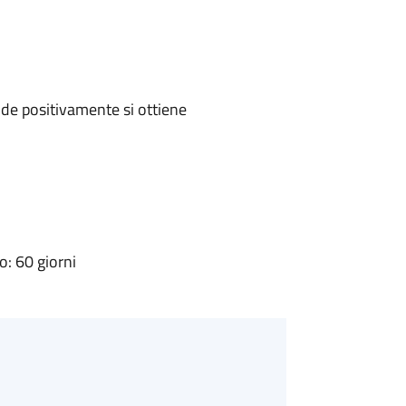
de positivamente si ottiene
: 60 giorni