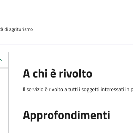
tà di agriturismo
A chi è rivolto
Il servizio è rivolto a tutti i soggetti interessati in
Approfondimenti