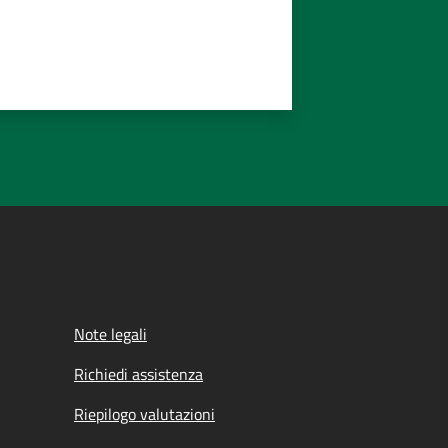
Note legali
Richiedi assistenza
Riepilogo valutazioni