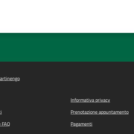
artinengo
Informativa privacy
i
Prenotazione appuntamento
e FAQ
Pagamenti