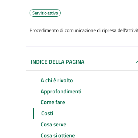
Servizio attivo
Procedimento di comunicazione di ripresa dell'attivi
INDICE DELLA PAGINA
A chi è rivolto
Approfondimenti
Come fare
Costi
Cosa serve
Cosa si ottiene