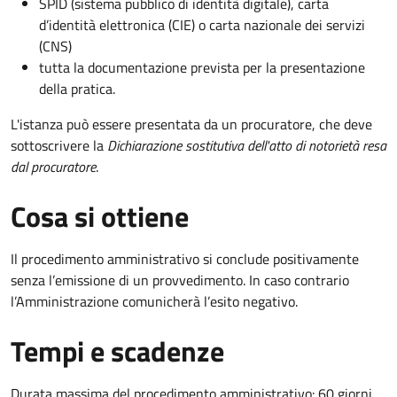
SPID (sistema pubblico di identità digitale), carta
d’identità elettronica (CIE) o carta nazionale dei servizi
(CNS)
tutta la documentazione prevista per la presentazione
della pratica.
L'istanza può essere presentata da un procuratore, che deve
sottoscrivere la
Dichiarazione sostitutiva dell'atto di notorietà resa
dal procuratore
.
Cosa si ottiene
Il procedimento amministrativo si conclude positivamente
senza l’emissione di un provvedimento. In caso contrario
l’Amministrazione comunicherà l’esito negativo.
Tempi e scadenze
Durata massima del procedimento amministrativo: 60 giorni