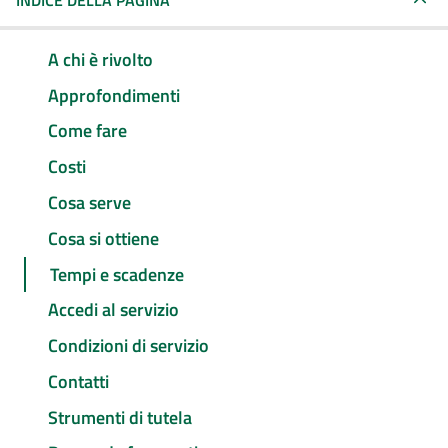
INDICE DELLA PAGINA
A chi è rivolto
Approfondimenti
Come fare
Costi
Cosa serve
Cosa si ottiene
Tempi e scadenze
Accedi al servizio
Condizioni di servizio
Contatti
Strumenti di tutela