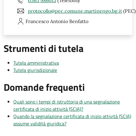
0363 986013
(Telefono)
protocollo@pec.comune.martinengo.bg.it
(PEC)
Francesco Antonio
Benfatto
Strumenti di tutela
Tutela amministrativa
Tutela giurisdizionale
Domande frequenti
Quali sono i tempi di istruttoria di una segnalazione
certificata di inizio attività (SCIA)?
Quando la segnalazione certificata di inizio attività (SCIA)
assume validità giuridica?