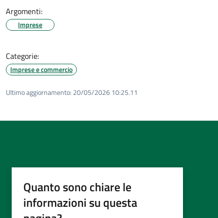
Argomenti:
Imprese
Categorie:
Imprese e commercio
Ultimo aggiornamento:
20/05/2026 10:25.11
Quanto sono chiare le
informazioni su questa