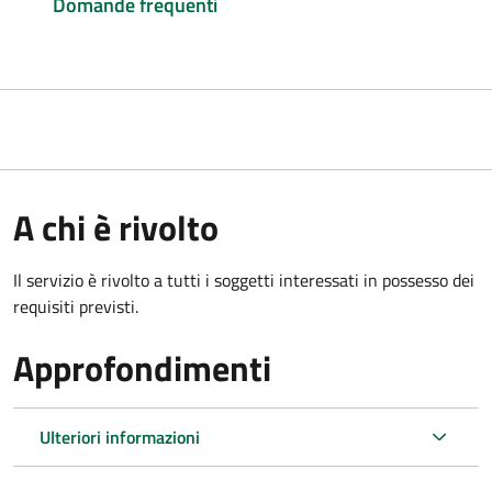
Domande frequenti
A chi è rivolto
Il servizio è rivolto a tutti i soggetti interessati in possesso dei
requisiti previsti.
Approfondimenti
Ulteriori informazioni