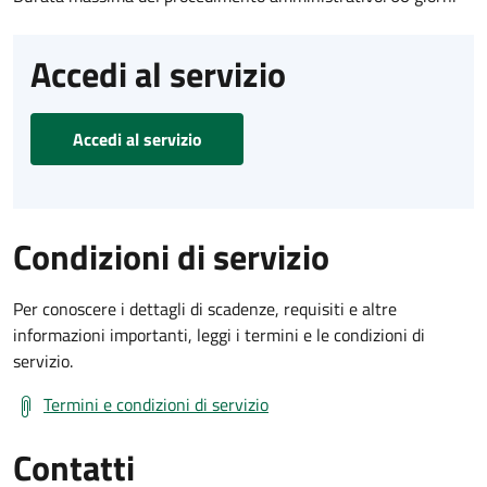
Accedi al servizio
Accedi al servizio
Condizioni di servizio
Per conoscere i dettagli di scadenze, requisiti e altre
informazioni importanti, leggi i termini e le condizioni di
servizio.
Termini e condizioni di servizio
Contatti