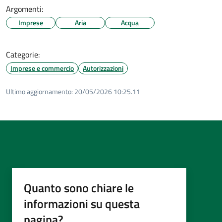
Argomenti:
Imprese
Aria
Acqua
Categorie:
Imprese e commercio
Autorizzazioni
Ultimo aggiornamento:
20/05/2026 10:25.11
Quanto sono chiare le
informazioni su questa
pagina?