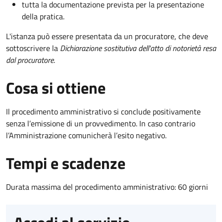
tutta la documentazione prevista per la presentazione
della pratica.
L'istanza può essere presentata da un procuratore, che deve
sottoscrivere la
Dichiarazione sostitutiva dell'atto di notorietà resa
dal procuratore
.
Cosa si ottiene
Il procedimento amministrativo si conclude positivamente
senza l’emissione di un provvedimento. In caso contrario
l’Amministrazione comunicherà l’esito negativo.
Tempi e scadenze
Durata massima del procedimento amministrativo: 60 giorni