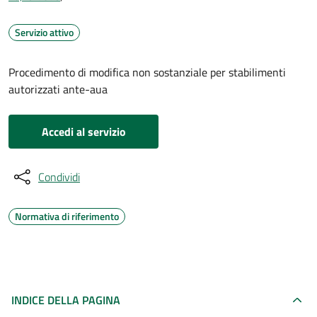
Servizio attivo
Procedimento di modifica non sostanziale per stabilimenti
autorizzati ante-aua
Accedi al servizio
Condividi
Normativa di riferimento
INDICE DELLA PAGINA