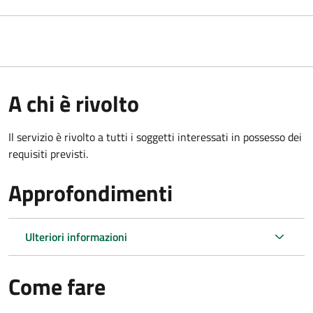
A chi è rivolto
Il servizio è rivolto a tutti i soggetti interessati in possesso dei
requisiti previsti.
Approfondimenti
Ulteriori informazioni
Come fare