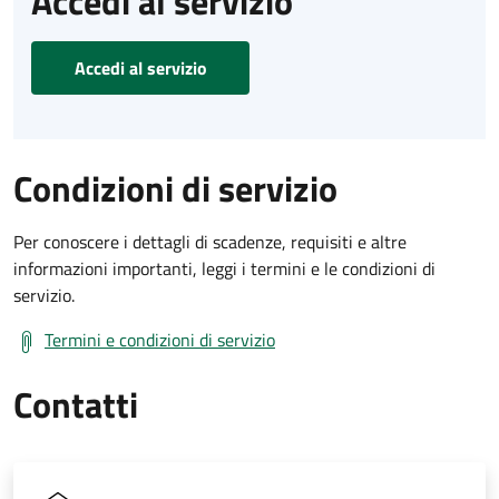
Accedi al servizio
Accedi al servizio
Condizioni di servizio
Per conoscere i dettagli di scadenze, requisiti e altre
informazioni importanti, leggi i termini e le condizioni di
servizio.
Termini e condizioni di servizio
Contatti