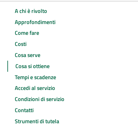
A chi è rivolto
Approfondimenti
Come fare
Costi
Cosa serve
Cosa si ottiene
Tempi e scadenze
Accedi al servizio
Condizioni di servizio
Contatti
Strumenti di tutela