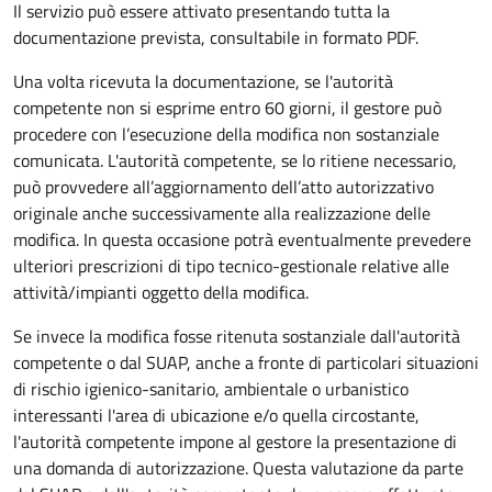
Il servizio può essere attivato presentando tutta la
documentazione prevista, consultabile in formato PDF.
Una volta ricevuta la documentazione, se l'autorità
competente non si esprime entro 60 giorni, il gestore può
procedere con l’esecuzione della modifica non sostanziale
comunicata. L'autorità competente, se lo ritiene necessario,
può provvedere all’aggiornamento dell’atto autorizzativo
originale anche successivamente alla realizzazione delle
modifica. In questa occasione potrà eventualmente prevedere
ulteriori prescrizioni di tipo tecnico-gestionale relative alle
attività/impianti oggetto della modifica.
Se invece la modifica fosse ritenuta sostanziale dall'autorità
competente o dal SUAP, anche a fronte di particolari situazioni
di rischio igienico-sanitario, ambientale o urbanistico
interessanti l'area di ubicazione e/o quella circostante,
l'autorità competente impone al gestore la presentazione di
una domanda di autorizzazione. Questa valutazione da parte