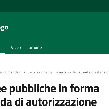
ngo
Vivere il Comune
 domanda di autorizzazione per l'esercizio dell'attività o estensi
e pubbliche in forma
da di autorizzazione