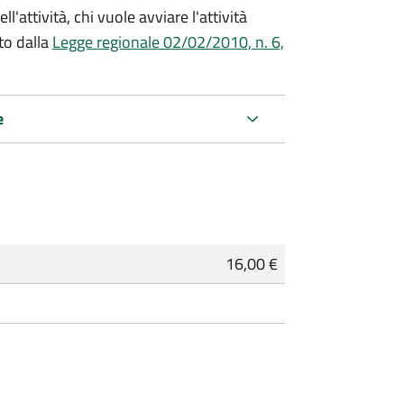
l'attività, chi vuole avviare l'attività
to dalla
Legge regionale 02/02/2010, n. 6,
e
16,00 €