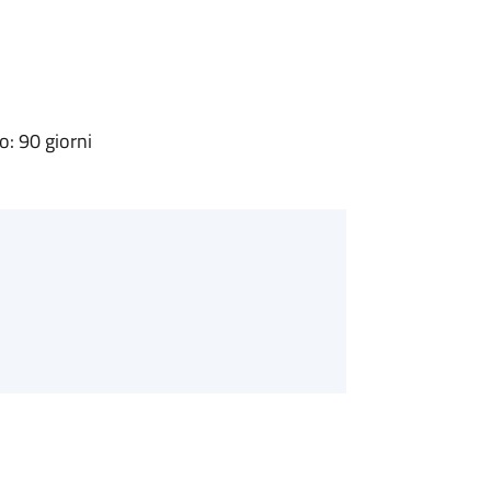
: 90 giorni