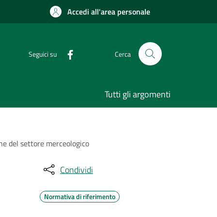
Accedi all'area personale
Seguici su
Cerca
Tutti gli argomenti
one del settore merceologico
Condividi
Normativa di riferimento