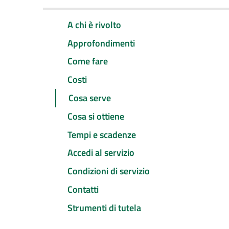
A chi è rivolto
Approfondimenti
Come fare
Costi
Cosa serve
Cosa si ottiene
Tempi e scadenze
Accedi al servizio
Condizioni di servizio
Contatti
Strumenti di tutela