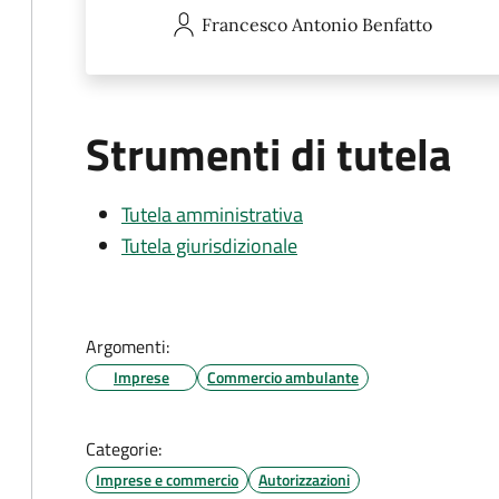
Francesco Antonio
Benfatto
Strumenti di tutela
Tutela amministrativa
Tutela giurisdizionale
Argomenti:
Imprese
Commercio ambulante
Categorie:
Imprese e commercio
Autorizzazioni