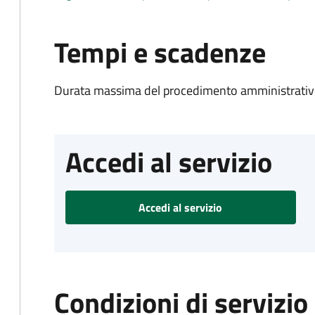
Tempi e scadenze
Durata massima del procedimento amministrativo
Accedi al servizio
Accedi al servizio
Condizioni di servizio