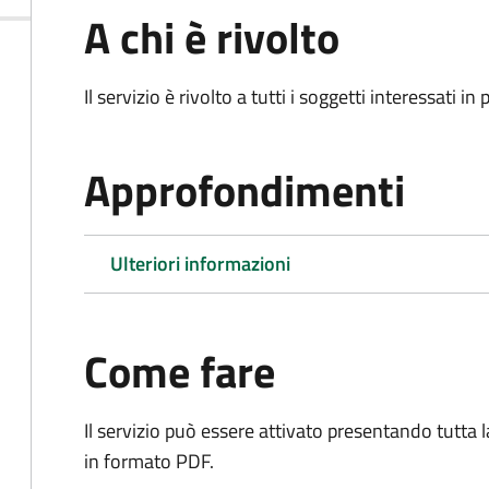
A chi è rivolto
Il servizio è rivolto a tutti i soggetti interessati in
Approfondimenti
Ulteriori informazioni
Come fare
Il servizio può essere attivato presentando tutta
in formato PDF.