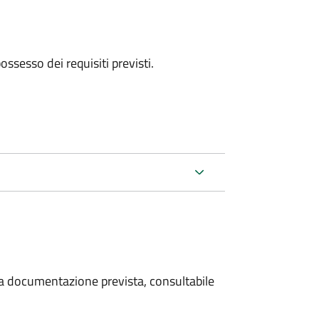
 possesso dei requisiti previsti.
 la documentazione prevista, consultabile