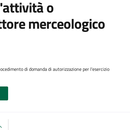
'attività o
ttore merceologico
ocedimento di domanda di autorizzazione per l'esercizio