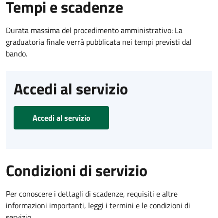
Tempi e scadenze
Durata massima del procedimento amministrativo: La
graduatoria finale verrà pubblicata nei tempi previsti dal
bando.
Accedi al servizio
Accedi al servizio
Condizioni di servizio
Per conoscere i dettagli di scadenze, requisiti e altre
informazioni importanti, leggi i termini e le condizioni di
servizio.