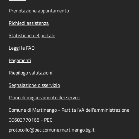
Prenotazione appuntamento
Richiedi assistenza
Statistiche del portale
Leggi le FAQ
Pagamenti
Riepilogo valutazioni
Segnalazione disservizio
Piano di miglioramento dei servizi
Comune di Martinengo - Partita IVA dell'amministrazione:
00683770168 - PEC:
protocollo@pec.comune.martinengo.bg.it