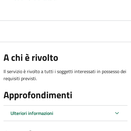
A chi è rivolto
Il servizio è rivolto a tutti i soggetti interessati in possesso dei
requisiti previsti.
Approfondimenti
Ulteriori informazioni