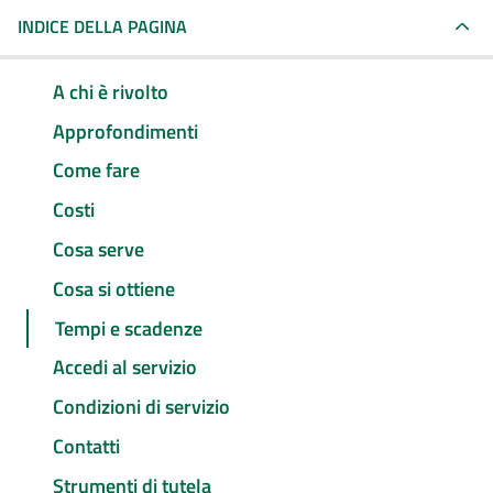
INDICE DELLA PAGINA
A chi è rivolto
Approfondimenti
Come fare
Costi
Cosa serve
Cosa si ottiene
Tempi e scadenze
Accedi al servizio
Condizioni di servizio
Contatti
Strumenti di tutela