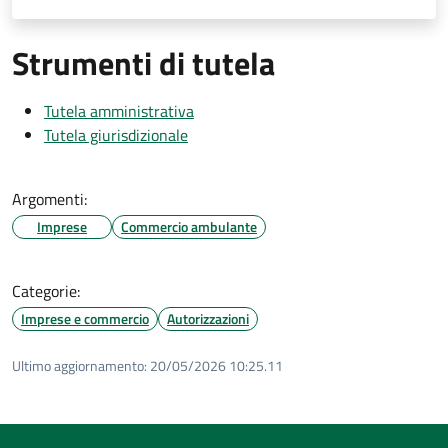
Strumenti di tutela
Tutela amministrativa
Tutela giurisdizionale
Argomenti:
Imprese
Commercio ambulante
Categorie:
Imprese e commercio
Autorizzazioni
Ultimo aggiornamento:
20/05/2026 10:25.11