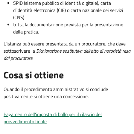
SPID (sistema pubblico di identità digitale), carta
d’identità elettronica (CIE) o carta nazionale dei servizi
(CNS)
tutta la documentazione prevista per la presentazione
della pratica.
L'istanza può essere presentata da un procuratore, che deve
sottoscrivere la
Dichiarazione sostitutiva dell'atto di notorietà resa
dal procuratore
.
Cosa si ottiene
Quando il procedimento amministrativo si conclude
positivamente si ottiene una concessione.
Pagamento dell'imposta di bollo per il rilascio del
provvedimento finale