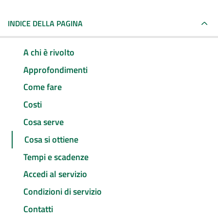
INDICE DELLA PAGINA
A chi è rivolto
Approfondimenti
Come fare
Costi
Cosa serve
Cosa si ottiene
Tempi e scadenze
Accedi al servizio
Condizioni di servizio
Contatti