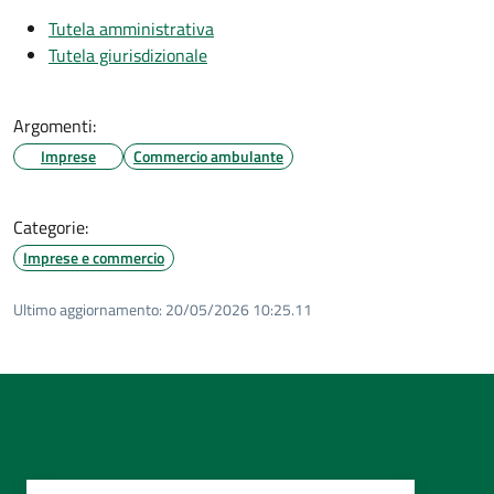
Tutela amministrativa
Tutela giurisdizionale
Argomenti:
Imprese
Commercio ambulante
Categorie:
Imprese e commercio
Ultimo aggiornamento:
20/05/2026 10:25.11