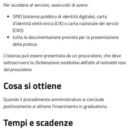
Per accedere al servizio, assicurati di avere:
SPID (sistema pubblico di identità digitale), carta
d’identità elettronica (CIE) o carta nazionale dei servizi
(CNS)
tutta la documentazione prevista per la presentazione
della pratica.
L'istanza può essere presentata da un procuratore, che deve
sottoscrivere la
Dichiarazione sostitutiva dell'atto di notorietà resa
dal procuratore
.
Cosa si ottiene
Quando il procedimento amministrativo si conclude
positivamente si ottiene l'inserimento in graduatoria.
Tempi e scadenze