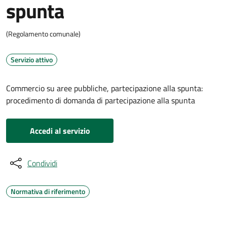
spunta
(Regolamento comunale)
Servizio attivo
Commercio su aree pubbliche, partecipazione alla spunta:
procedimento di domanda di partecipazione alla spunta
Accedi al servizio
Condividi
Normativa di riferimento