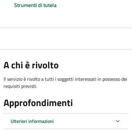
Strumenti di tutela
A chi è rivolto
Il servizio è rivolto a tutti i soggetti interessati in possesso dei
requisiti previsti.
Approfondimenti
Ulteriori informazioni