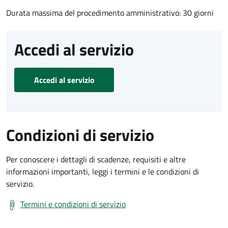
Durata massima del procedimento amministrativo: 30 giorni
Accedi al servizio
Accedi al servizio
Condizioni di servizio
Per conoscere i dettagli di scadenze, requisiti e altre
informazioni importanti, leggi i termini e le condizioni di
servizio.
Termini e condizioni di servizio