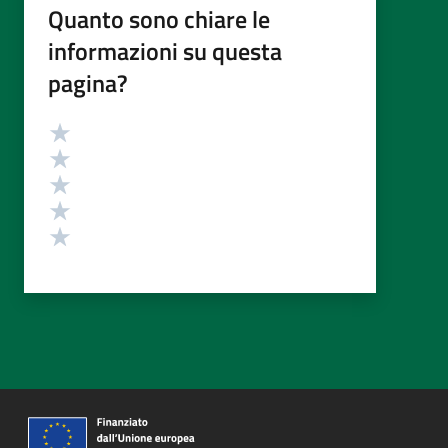
Quanto sono chiare le
informazioni su questa
pagina?
Valutazione
Valuta 5 stelle su 5
Valuta 4 stelle su 5
Valuta 3 stelle su 5
Valuta 2 stelle su 5
Valuta 1 stelle su 5