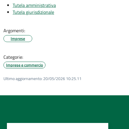
Tutela amministrativa
Tutela giurisdizionale
Argomenti:
Imprese
Categorie:
Imprese e commercio
Ultimo aggiornamento:
20/05/2026 10:25.11