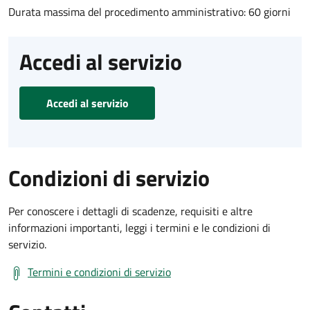
Durata massima del procedimento amministrativo: 60 giorni
Accedi al servizio
Accedi al servizio
Condizioni di servizio
Per conoscere i dettagli di scadenze, requisiti e altre
informazioni importanti, leggi i termini e le condizioni di
servizio.
Termini e condizioni di servizio