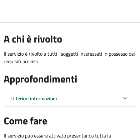
A chi è rivolto
Il servizio è rivolto a tutti i soggetti interessati in possesso dei
requisiti previsti.
Approfondimenti
Ulteriori informazioni
Come fare
Il servizio può essere attivato presentando tutta la