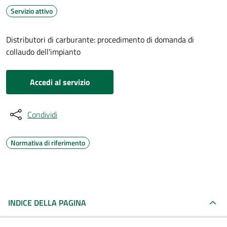
Servizio attivo
Distributori di carburante: procedimento di domanda di
collaudo dell'impianto
Accedi al servizio
Condividi
Normativa di riferimento
INDICE DELLA PAGINA