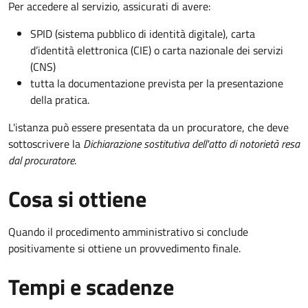
Per accedere al servizio, assicurati di avere:
SPID (sistema pubblico di identità digitale), carta
d’identità elettronica (CIE) o carta nazionale dei servizi
(CNS)
tutta la documentazione prevista per la presentazione
della pratica.
L'istanza può essere presentata da un procuratore, che deve
sottoscrivere la
Dichiarazione sostitutiva dell'atto di notorietà resa
dal procuratore
.
Cosa si ottiene
Quando il procedimento amministrativo si conclude
positivamente si ottiene un provvedimento finale.
Tempi e scadenze