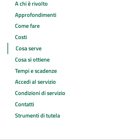
A chi è rivolto
Approfondimenti
Come fare
Costi
Cosa serve
Cosa si ottiene
Tempi e scadenze
Accedi al servizio
Condizioni di servizio
Contatti
Strumenti di tutela