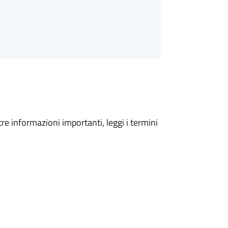
tre informazioni importanti, leggi i termini