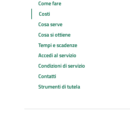
Come fare
Costi
Cosa serve
Cosa si ottiene
Tempi e scadenze
Accedi al servizio
Condizioni di servizio
Contatti
Strumenti di tutela