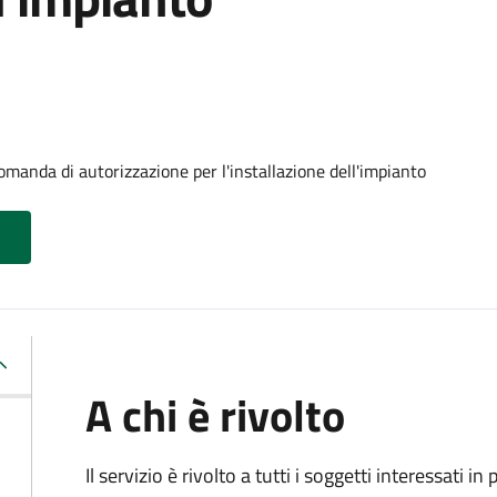
omanda di autorizzazione per l'installazione dell'impianto
A chi è rivolto
Il servizio è rivolto a tutti i soggetti interessati in