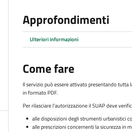
Approfondimenti
Ulteriori informazioni
Come fare
Il servizio può essere attivato presentando tutta
in formato PDF.
Per rilasciare l’autorizzazione il SUAP deve verifi
alle disposizioni degli strumenti urbanistici 
alle prescrizioni concernenti la sicurezza in m