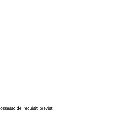
 possesso dei requisiti previsti.