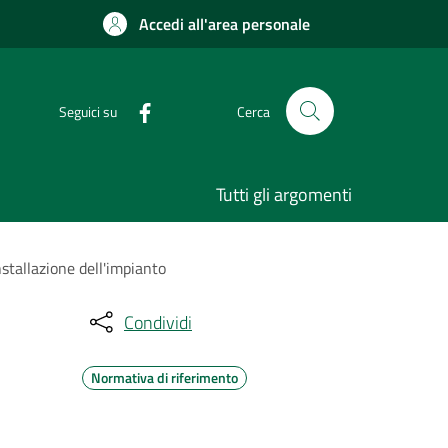
Accedi all'area personale
Seguici su
Cerca
Tutti gli argomenti
nstallazione dell'impianto
Condividi
Normativa di riferimento