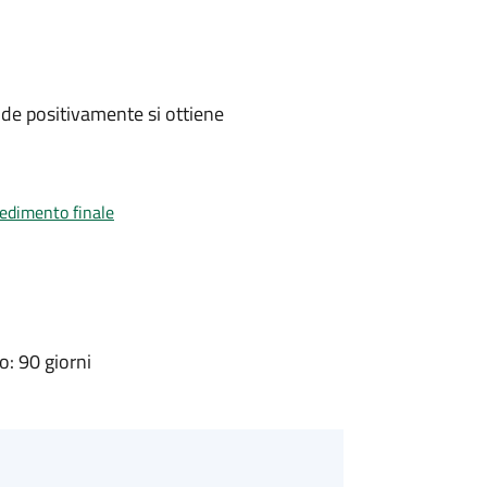
de positivamente si ottiene
vedimento finale
: 90 giorni