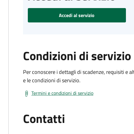
Accedi al servizio
Condizioni di servizio
Per conoscere i dettagli di scadenze, requisiti e al
e le condizioni di servizio.
Termini e condizioni di servizio
Contatti