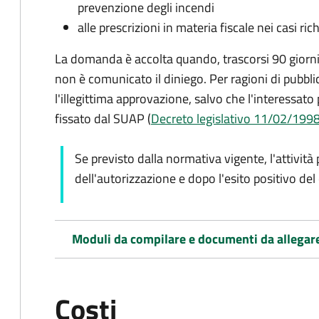
prevenzione degli incendi
alle prescrizioni in materia fiscale nei casi rich
La domanda è accolta quando, trascorsi 90 giorni d
non è comunicato il diniego. Per ragioni di pubbli
l'illegittima approvazione, salvo che l'interessato
fissato dal SUAP (
Decreto legislativo 11/02/1998, 
Se previsto dalla normativa vigente, l'attività 
dell'autorizzazione e dopo l'esito positivo del
Moduli da compilare e documenti da allegar
Costi